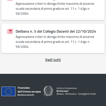
Approvazione criteri in deroga limite massimo di assenze
scuola secondaria di primo grado ex art. 11 c. 1 d.lgs n.
59/2004.
Delibera n. 5 del Collegio Docenti del 22/10/2024
Approvazione criteri in deroga limite massimo di assenze
scuola secondaria di primo grado ex art. 11 c. 1 d.lgs n.
59/2004.
Vedi tutti
Istituto Comprensivo
Bricherasio
Bibiana - Bricherasio - Campiglione Fenile