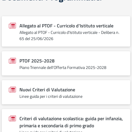
Allegato al PTOF - Curricolo d'Istituto verticale
Allegato al PTOF - Curricolo d'Istituto verticale - Delibera n.
65 del 25/06/2026
PTOF 2025-2028
Piano Triennale dell'Offerta Formativa 2025-2028
Nuovi Criteri di Valutazione
Linee guida per i criteri di valutazione
Criteri di valutazione scolastica: guida per infanzia,
primaria e secondaria di primo grado