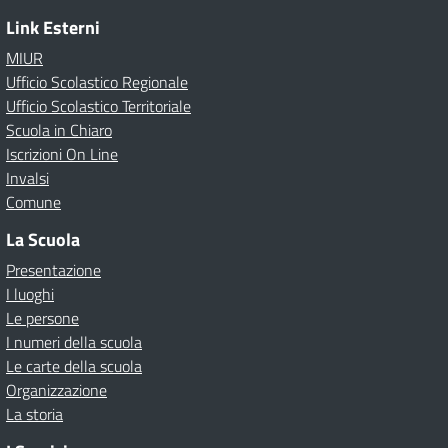
Link Esterni
MIUR
Ufficio Scolastico Regionale
Ufficio Scolastico Territoriale
Scuola in Chiaro
Iscrizioni On Line
Invalsi
Comune
La Scuola
Presentazione
I luoghi
Le persone
I numeri della scuola
Le carte della scuola
Organizzazione
La storia