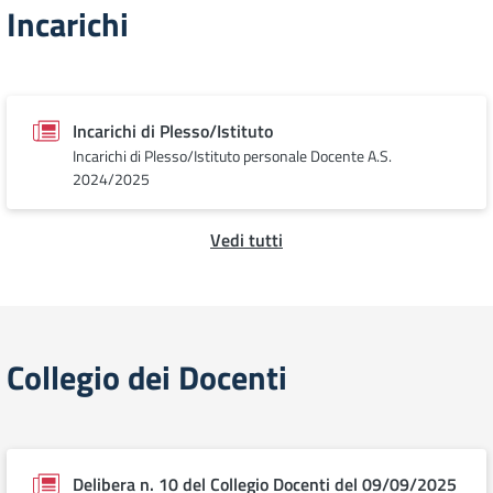
Incarichi
Incarichi di Plesso/Istituto
Incarichi di Plesso/Istituto personale Docente A.S.
2024/2025
Vedi tutti
Collegio dei Docenti
Delibera n. 10 del Collegio Docenti del 09/09/2025