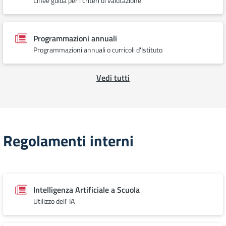
Linee guida per i criteri di valutazione
Programmazioni annuali
Programmazioni annuali o curricoli d'Istituto
Vedi tutti
Regolamenti interni
Intelligenza Artificiale a Scuola
Utilizzo dell' IA