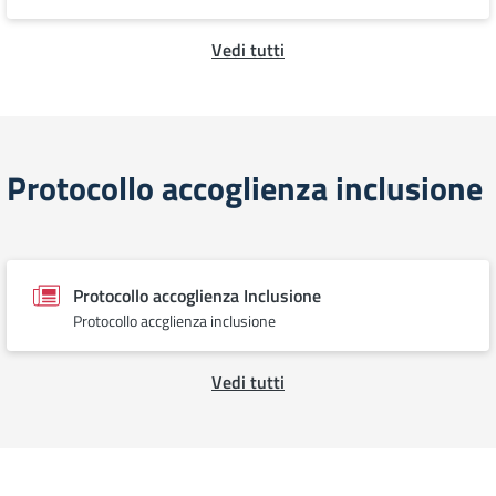
Vedi tutti
Protocollo accoglienza inclusione
Protocollo accoglienza Inclusione
Protocollo accglienza inclusione
Vedi tutti