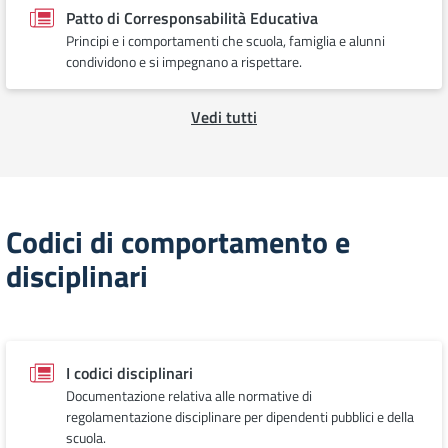
Patto di Corresponsabilità Educativa
Principi e i comportamenti che scuola, famiglia e alunni
condividono e si impegnano a rispettare.
Vedi tutti
Codici di comportamento e
disciplinari
I codici disciplinari
Documentazione relativa alle normative di
regolamentazione disciplinare per dipendenti pubblici e della
scuola.