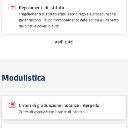
Regolamenti di Istituto
I regolamenti d'Istituto stabiliscono regole e procedure che
garantiscono il buon funzionamento della scuola e il rispetto
dei diritti e doveri di tutti
Vedi tutti
Modulistica
Criteri di graduazione instanze interpello
Criteri di graduazione istanze di interpello