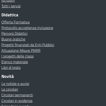
Iscrizioni
Tutti i servizi
Didattica
Offerta Formativa
Protocollo accoglienza Inclusione
Percorsi Didattici
Buone pratiche
Progetti finanziati da Enti Pubblici
Attuazione Misure PNRR
I progetti delle classi
Elenco materiale
Libri di testo
Novità
Le notizie e avvisi
Le circolari
Circolari permanenti
Circolari in evidenza