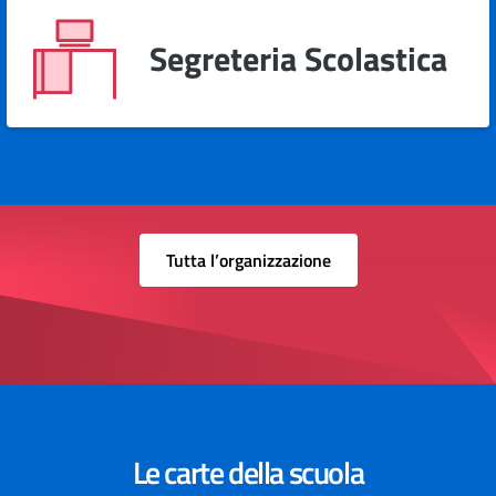
Segreteria Scolastica
Tutta l’organizzazione
Le carte della scuola