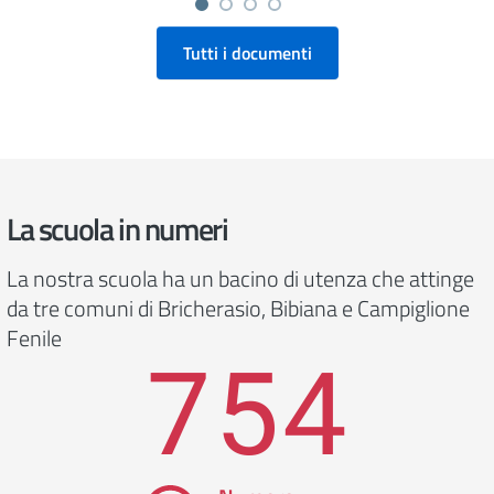
Tutti i documenti
La scuola in numeri
La nostra scuola ha un bacino di utenza che attinge
da tre comuni di Bricherasio, Bibiana e Campiglione
Fenile
754