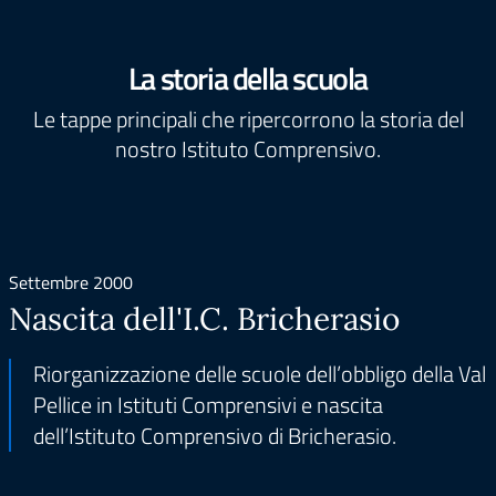
La storia della scuola
Le tappe principali che ripercorrono la storia del
nostro Istituto Comprensivo.
Settembre 2000
Nascita dell'I.C. Bricherasio
Riorganizzazione delle scuole dell’obbligo della Val
Pellice in Istituti Comprensivi e nascita
dell’Istituto Comprensivo di Bricherasio.