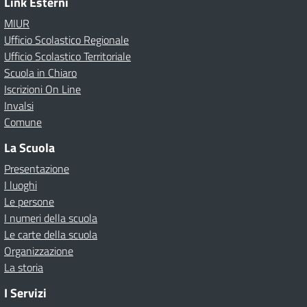
Link Esterni
MIUR
Ufficio Scolastico Regionale
Ufficio Scolastico Territoriale
Scuola in Chiaro
Iscrizioni On Line
Invalsi
Comune
La Scuola
Presentazione
I luoghi
Le persone
I numeri della scuola
Le carte della scuola
Organizzazione
La storia
I Servizi