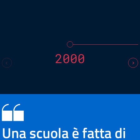
2000
Una scuola è fatta di