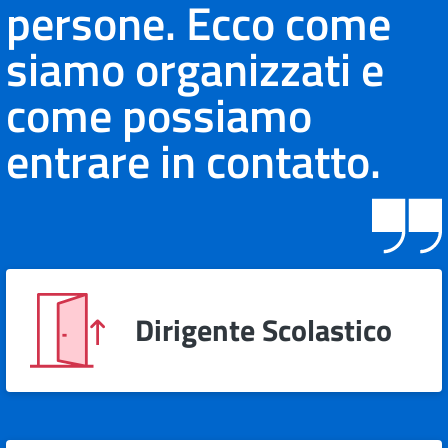
persone. Ecco come
siamo organizzati e
come possiamo
entrare in contatto.
Dirigente Scolastico