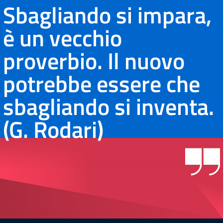
Sbagliando si impara,
è un vecchio
proverbio. Il nuovo
potrebbe essere che
sbagliando si inventa.
(G. Rodari)