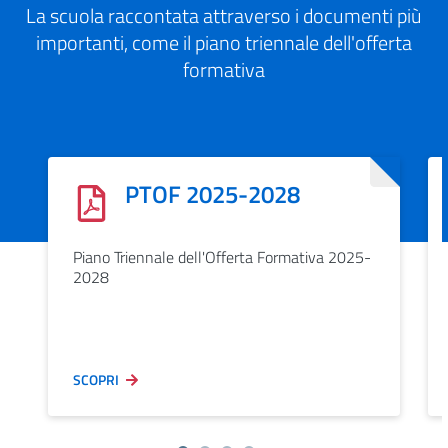
La scuola raccontata attraverso i documenti più
importanti, come il piano triennale dell'offerta
formativa
PTOF 2025-2028
Piano Triennale dell'Offerta Formativa 2025-
2028
SCOPRI