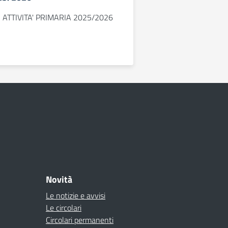
 ATTIVITA' PRIMARIA 2025/2026
Novità
Le notizie e avvisi
Le circolari
Circolari permanenti