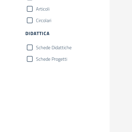
Articoli
Circolari
DIDATTICA
Schede Didattiche
Schede Progetti