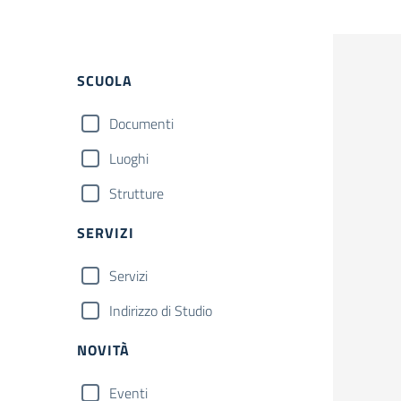
SCUOLA
Documenti
Luoghi
Strutture
SERVIZI
Servizi
Indirizzo di Studio
NOVITÀ
Eventi