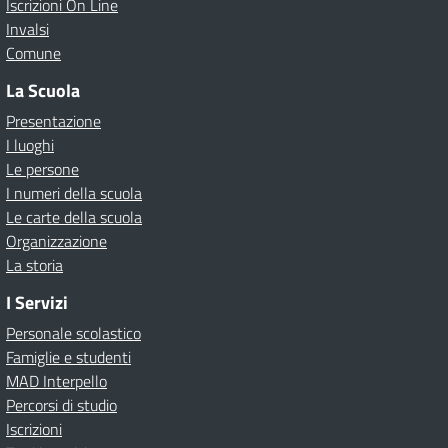
Iscrizioni On Line
Invalsi
Comune
La Scuola
Presentazione
I luoghi
Le persone
I numeri della scuola
Le carte della scuola
Organizzazione
La storia
I Servizi
Personale scolastico
Famiglie e studenti
MAD Interpello
Percorsi di studio
Iscrizioni