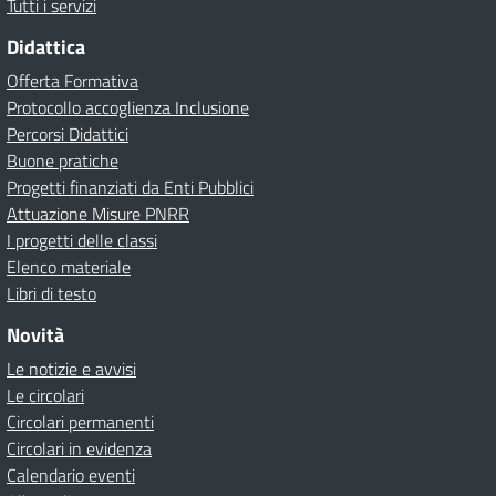
Tutti i servizi
Didattica
Offerta Formativa
Protocollo accoglienza Inclusione
Percorsi Didattici
Buone pratiche
Progetti finanziati da Enti Pubblici
Attuazione Misure PNRR
I progetti delle classi
Elenco materiale
Libri di testo
Novità
Le notizie e avvisi
Le circolari
Circolari permanenti
Circolari in evidenza
Calendario eventi