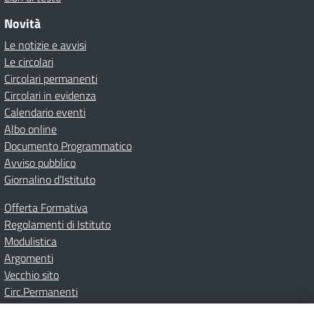
Novità
Le notizie e avvisi
Le circolari
Circolari permanenti
Circolari in evidenza
Calendario eventi
Albo online
Documento Programmatico
Avviso pubblico
Giornalino d’Istituto
Offerta Formativa
Regolamenti di Istituto
Modulistica
Argomenti
Vecchio sito
Circ.Permanenti