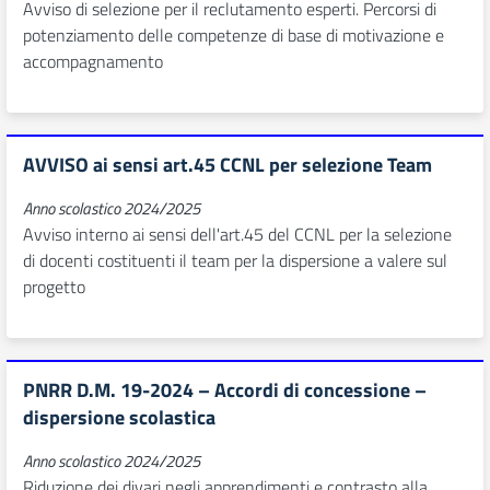
Avviso di selezione per il reclutamento esperti. Percorsi di
potenziamento delle competenze di base di motivazione e
accompagnamento
AVVISO ai sensi art.45 CCNL per selezione Team
Anno scolastico 2024/2025
Avviso interno ai sensi dell'art.45 del CCNL per la selezione
di docenti costituenti il team per la dispersione a valere sul
progetto
PNRR D.M. 19-2024 – Accordi di concessione –
dispersione scolastica
Anno scolastico 2024/2025
Riduzione dei divari negli apprendimenti e contrasto alla