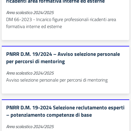
ricadenti area formativa interne ed esterne
Anno scolastico 2024/2025
DM 66-2023 - Incarico figure professionali ricadenti area
formativa interne ed esterne
PNRR D.M. 19/2024 – Avviso selezione personale
per percorsi di mentoring
Anno scolastico 2024/2025
Avviso selezione personale per percorsi di mentoring
PNRR D.M. 19-2024 Selezione reclutamento esperti
– potenziamento competenze di base
Anno scolastico 2024/2025