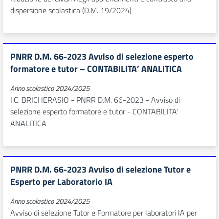
dispersione scolastica (D.M. 19/2024)
PNRR D.M. 66-2023 Avviso di selezione esperto
formatore e tutor – CONTABILITA’ ANALITICA
Anno scolastico 2024/2025
I.C. BRICHERASIO - PNRR D.M. 66-2023 - Avviso di
selezione esperto formatore e tutor - CONTABILITA'
ANALITICA
PNRR D.M. 66-2023 Avviso di selezione Tutor e
Esperto per Laboratorio IA
Anno scolastico 2024/2025
Avviso di selezione Tutor e Formatore per laboratori IA per