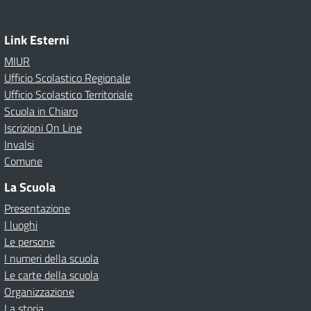
Link Esterni
MIUR
Ufficio Scolastico Regionale
Ufficio Scolastico Territoriale
Scuola in Chiaro
Iscrizioni On Line
Invalsi
Comune
La Scuola
Presentazione
I luoghi
Le persone
I numeri della scuola
Le carte della scuola
Organizzazione
La storia