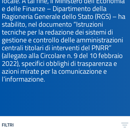
locale. A tal fine, il Ministero dell’Economia
e delle Finanze – Dipartimento della
Ragioneria Generale dello Stato (RGS) – ha
stabilito, nel documento “Istruzioni
tecniche per la redazione dei sistemi di
gestione e controllo delle amministrazioni
centrali titolari di interventi del PNRR”
(allegato alla Circolare n. 9 del 10 febbraio
2022), specifici obblighi di trasparenza e
azioni mirate per la comunicazione e
l’informazione.
FILTRI