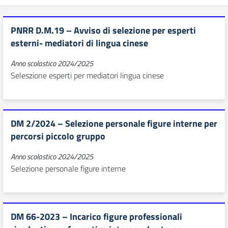
PNRR D.M.19 – Avviso di selezione per esperti
esterni- mediatori di lingua cinese
Anno scolastico 2024/2025
Seleszione esperti per mediatori lingua cinese
DM 2/2024 – Selezione personale figure interne per
percorsi piccolo gruppo
Anno scolastico 2024/2025
Selezione personale figure interne
DM 66-2023 – Incarico figure professionali