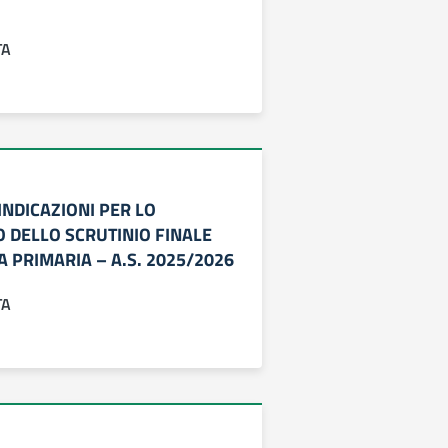
TA
– INDICAZIONI PER LO
 DELLO SCRUTINIO FINALE
 PRIMARIA – A.S. 2025/2026
TA