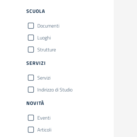
SCUOLA
Documenti
Luoghi
Strutture
SERVIZI
Servizi
Indirizzo di Studio
NOVITÀ
Eventi
Articoli