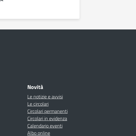
Novità
Le notizie e avvisi
Le circolari
Circolari permanenti
Circolari in evidenza
Calendario eventi
Albo online