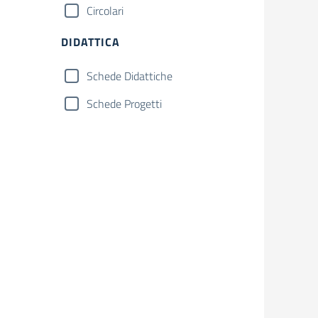
Circolari
DIDATTICA
Schede Didattiche
Schede Progetti