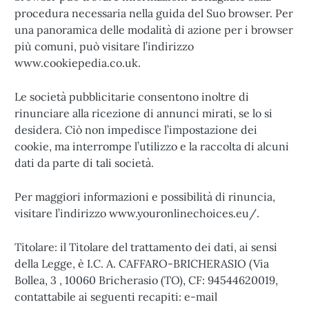
procedura necessaria nella guida del Suo browser. Per
una panoramica delle modalità di azione per i browser
più comuni, può visitare l’indirizzo
www.cookiepedia.co.uk.
Le società pubblicitarie consentono inoltre di
rinunciare alla ricezione di annunci mirati, se lo si
desidera. Ciò non impedisce l’impostazione dei
cookie, ma interrompe l’utilizzo e la raccolta di alcuni
dati da parte di tali società.
Per maggiori informazioni e possibilità di rinuncia,
visitare l’indirizzo
www.youronlinechoices.eu
/.
Titolare: il Titolare del trattamento dei dati, ai sensi
della Legge, è I.C. A. CAFFARO-BRICHERASIO (Via
Bollea, 3 , 10060 Bricherasio (TO), CF: 94544620019,
contattabile ai seguenti recapiti: e-mail