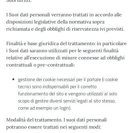
Suoi diritti.
I Suoi dati personali verranno trattati in accordo alle
disposizioni legislative della normativa sopra
richiamata e degli obblighi di riservatezza ivi previsti.
Finalità e base giuridica del trattamento: in particolare
i Suoi dati saranno utilizzati per le seguenti finalità
relative all’esecuzione di misure connesse ad obblighi
contrattuali o pre-contrattuali:
gestione dei cookie necessari per il portale (i cookie
tecnici sono indispensabili per il corretto
funzionamento del sito e vengono utilizzati al solo
scopo di gestire diversi servizi legati al sito stesso,
come ad esempio un login).
Modalità del trattamento. I suoi dati personali
potranno essere trattati nei seguenti modi: