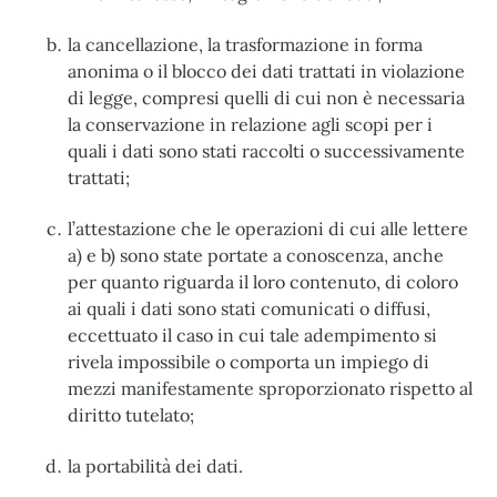
la cancellazione, la trasformazione in forma
anonima o il blocco dei dati trattati in violazione
di legge, compresi quelli di cui non è necessaria
la conservazione in relazione agli scopi per i
quali i dati sono stati raccolti o successivamente
trattati;
l’attestazione che le operazioni di cui alle lettere
a) e b) sono state portate a conoscenza, anche
per quanto riguarda il loro contenuto, di coloro
ai quali i dati sono stati comunicati o diffusi,
eccettuato il caso in cui tale adempimento si
rivela impossibile o comporta un impiego di
mezzi manifestamente sproporzionato rispetto al
diritto tutelato;
la portabilità dei dati.