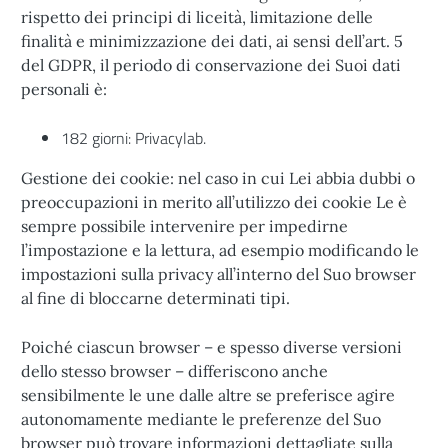
rispetto dei principi di liceità, limitazione delle
finalità e minimizzazione dei dati, ai sensi dell’art. 5
del GDPR, il periodo di conservazione dei Suoi dati
personali è:
182 giorni: Privacylab.
Gestione dei cookie: nel caso in cui Lei abbia dubbi o
preoccupazioni in merito all’utilizzo dei cookie Le è
sempre possibile intervenire per impedirne
l’impostazione e la lettura, ad esempio modificando le
impostazioni sulla privacy all’interno del Suo browser
al fine di bloccarne determinati tipi.
Poiché ciascun browser – e spesso diverse versioni
dello stesso browser – differiscono anche
sensibilmente le une dalle altre se preferisce agire
autonomamente mediante le preferenze del Suo
browser può trovare informazioni dettagliate sulla