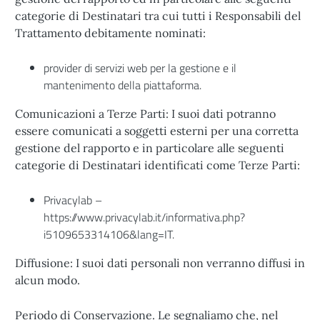
categorie di Destinatari tra cui tutti i Responsabili del
Trattamento debitamente nominati:
provider di servizi web per la gestione e il
mantenimento della piattaforma.
Comunicazioni a Terze Parti: I suoi dati potranno
essere comunicati a soggetti esterni per una corretta
gestione del rapporto e in particolare alle seguenti
categorie di Destinatari identificati come Terze Parti:
Privacylab –
https://www.privacylab.it/informativa.php?
i5109653314106&lang=IT
.
Diffusione: I suoi dati personali non verranno diffusi in
alcun modo.
Periodo di Conservazione. Le segnaliamo che, nel