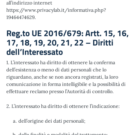
all’indirizzo internet
https://www.privacylab.it/informativa.php?
19464474629
.
Reg.to UE 2016/679: Artt. 15, 16,
17, 18, 19, 20, 21, 22 – Diritti
dell’Interessato
1. L’interessato ha diritto di ottenere la conferma
dell’esistenza o meno di dati personali che lo
riguardano, anche se non ancora registrati, la loro
comunicazione in forma intelligibile e la possibilità di
effettuare reclamo presso l’Autorità di controllo.
2. L’interessato ha diritto di ottenere l’indicazione:
dell’origine dei dati personali;
delle finalità e modalità del trattamento;