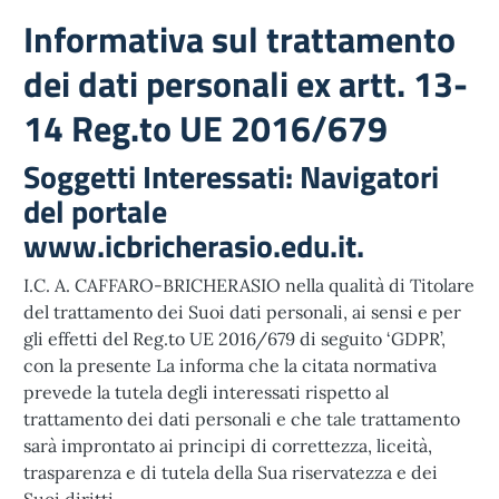
Informativa sul trattamento
dei dati personali ex artt. 13-
14 Reg.to UE 2016/679
Soggetti Interessati: Navigatori
del portale
www.icbricherasio.edu.it.
I.C. A. CAFFARO-BRICHERASIO nella qualità di Titolare
del trattamento dei Suoi dati personali, ai sensi e per
gli effetti del Reg.to UE 2016/679 di seguito ‘GDPR’,
con la presente La informa che la citata normativa
prevede la tutela degli interessati rispetto al
trattamento dei dati personali e che tale trattamento
sarà improntato ai principi di correttezza, liceità,
trasparenza e di tutela della Sua riservatezza e dei