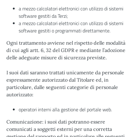
a mezzo calcolatori elettronici con utilizzo di sistemi
software gestiti da Terzi;
a mezzo calcolatori elettronici con utilizzo di sistemi
software gestiti o programmati direttamente.
Ogni trattamento avviene nel rispetto delle modalità
di cui agli artt. 6, 32 del GDPR e mediante l’adozione
delle adeguate misure di sicurezza previste.
I suoi dati saranno trattati unicamente da personale
espressamente autorizzato dal Titolare ed, in
particolare, dalle seguenti categorie di personale
autorizzato:
operatori interni alla gestione del portale web.
Comunicazione: i suoi dati potranno essere
comunicati a soggetti esterni per una corretta
gestione del rapporto ed in particolare alle seguenti