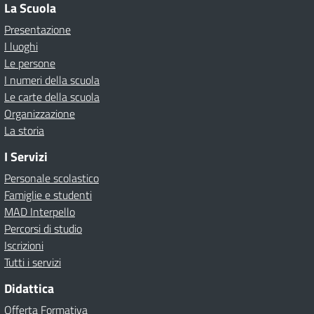
La Scuola
Presentazione
I luoghi
Le persone
I numeri della scuola
Le carte della scuola
Organizzazione
La storia
I Servizi
Personale scolastico
Famiglie e studenti
MAD Interpello
Percorsi di studio
Iscrizioni
Tutti i servizi
Didattica
Offerta Formativa