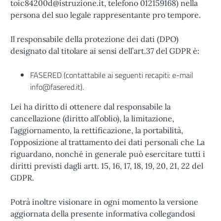
toic84200d@istruzione.it, telefono 012159168) nella
persona del suo legale rappresentante pro tempore.
Il responsabile della protezione dei dati (DPO)
designato dal titolare ai sensi dell’art.37 del GDPR è:
FASERED (contattabile ai seguenti recapiti: e-mail
info@fasered.it
).
Lei ha diritto di ottenere dal responsabile la
cancellazione (diritto all’oblio), la limitazione,
l’aggiornamento, la rettificazione, la portabilità,
l’opposizione al trattamento dei dati personali che La
riguardano, nonché in generale può esercitare tutti i
diritti previsti dagli artt. 15, 16, 17, 18, 19, 20, 21, 22 del
GDPR.
Potrà inoltre visionare in ogni momento la versione
aggiornata della presente informativa collegandosi