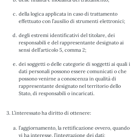
della logica applicata in caso di trattamento
effettuato con l’ausilio di strumenti elettronici;
degli estremi identificativi del titolare, dei
responsabili e del rappresentante designato ai
sensi dell’articolo 5, comma 2;
dei soggetti o delle categorie di soggetti ai quali i
dati personali possono essere comunicati o che
possono venirne a conoscenza in qualità di
rappresentante designato nel territorio dello
Stato, di responsabili o incaricati.
3. L’interessato ha diritto di ottenere:
l’aggiornamento, la rettificazione ovvero, quando
vi ha interesse, l’integrazione dei dati;