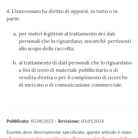
4. L’interessato ha diritto di opporsi, in tutto o in
parte:
per motivi legittimi al trattamento dei dati
personali che lo riguardano, ancorché pertinenti
allo scopo della raccolta;
al trattamento di dati personali che lo riguardano
a fini di invio di materiale pubblicitario o di
vendita diretta o per il compimento di ricerche
di mercato o di comunicazione commerciale.
Pubblicato:
05.09.2023
-
Revisione:
03.03.2024
Eccetto dove diversamente specificato, questo articolo è stato