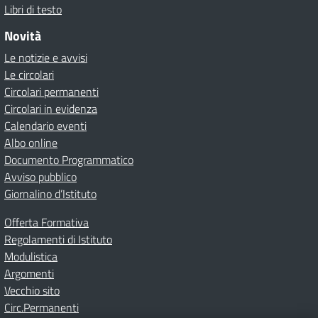
Libri di testo
Novità
Le notizie e avvisi
Le circolari
Circolari permanenti
Circolari in evidenza
Calendario eventi
Albo online
Documento Programmatico
Avviso pubblico
Giornalino d’Istituto
Offerta Formativa
Regolamenti di Istituto
Modulistica
Argomenti
Vecchio sito
Circ.Permanenti