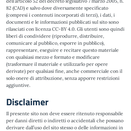
dell’articolo 52 del decreto legislativo 7 marzo 2005, n.
82 (CAD) e salvo dove diversamente specificato
(compresi i contenuti incorporati di terzi), i dati, i
documenti e le informazioni pubblicati sul sito sono
rilasciati con licenza CC-BY 4.0. Gli utenti sono quindi
liberi di condividere (riprodurre, distribuire,
comunicare al pubblico, esporre in pubblico),
rappresentare, eseguire e recitare questo materiale
con qualsiasi mezzo e formato e modificare
(trasformare il materiale e utilizzarlo per opere
derivate) per qualsiasi fine, anche commerciale con il
solo onere di attribuzione, senza apporre restrizioni
aggiuntive.
Disclaimer
Il presente sito non deve essere ritenuto responsabile
per danni diretti o indiretti o accidentali che possano
derivare dall’uso del sito stesso o delle informazioni in