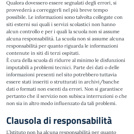
Qualora dovessero essere segnalati degli errori, si
provvederà a correggerli nel più breve tempo
possibile. Le informazioni sono talvolta collegate con
siti esterni sui quali i servizi scolastici non hanno
alcun controllo e per i quali la scuola non si assume
alcuna responsabilità. La scuola non si assume alcuna
responsabilità per quanto riguarda le informazioni
contenute in siti di terzi ospitati.
È cura della scuola di ridurre al minimo le disfunzioni
imputabili a problemi tecnici. Parte dei dati o delle
informazioni presenti nel sito potrebbero tuttavia
essere stati inseriti o strutturati in archivi/banche
dati o formati non esenti da errori. Non si garantisce
pertanto che il servizio non subisca interruzioni o che
non sia in altro modo influenzato da tali problemi.
Clausola di responsabilità
L’Istituto non ha alcuna responsabilità per quanto