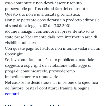
esso contenute e non dovrà essere ritenuto
perseguibile per l’uso che si farà del contenuto.
Questo sito non è una testata giornalistica.
Non può pertanto considerarsi un prodotto editoriale
ai sensi della legge n. 62 del 7.03.2001.
Alcune immagini contenute nel presente sito sono
state prese liberamente dalla rete internet in aree di
visibilità pubblica.
Con queste pagine, l’Istituto non intende violare alcun
Copyright.
Se, involontariamente, è stato pubblicato materiale
soggetto a copyright o in violazione della legge si
prega di comunicarcelo, provvederemo
immediatamente a rimuoverlo.
Nel caso se ne desiderasse la rimozione o la specifica
dell’autore, basterà contattarci tramite la pagina
contatti