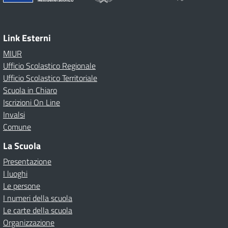
Link Esterni
MIUR
Ufficio Scolastico Regionale
Ufficio Scolastico Territoriale
Scuola in Chiaro
Iscrizioni On Line
Invalsi
Comune
La Scuola
Presentazione
I luoghi
Le persone
I numeri della scuola
Le carte della scuola
Organizzazione