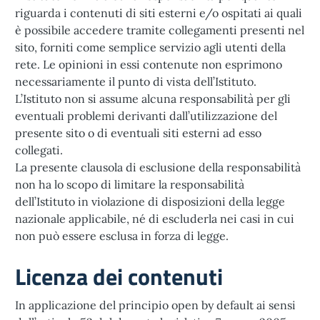
riguarda i contenuti di siti esterni e/o ospitati ai quali
è possibile accedere tramite collegamenti presenti nel
sito, forniti come semplice servizio agli utenti della
rete. Le opinioni in essi contenute non esprimono
necessariamente il punto di vista dell’Istituto.
L’Istituto non si assume alcuna responsabilità per gli
eventuali problemi derivanti dall’utilizzazione del
presente sito o di eventuali siti esterni ad esso
collegati.
La presente clausola di esclusione della responsabilità
non ha lo scopo di limitare la responsabilità
dell’Istituto in violazione di disposizioni della legge
nazionale applicabile, né di escluderla nei casi in cui
non può essere esclusa in forza di legge.
Licenza dei contenuti
In applicazione del principio open by default ai sensi