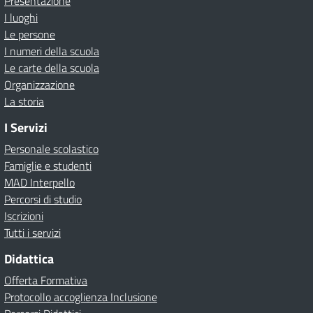
Presentazione
I luoghi
Le persone
I numeri della scuola
Le carte della scuola
Organizzazione
La storia
I Servizi
Personale scolastico
Famiglie e studenti
MAD Interpello
Percorsi di studio
Iscrizioni
Tutti i servizi
Didattica
Offerta Formativa
Protocollo accoglienza Inclusione