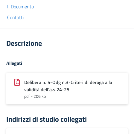
Il Documento
Contatti
Descrizione
Allegati
Delibera n. 5-Odg n.3-Criteri di deroga alla
validità dell’a.s.24-25
pdf - 206 kb
Indirizzi di studio collegati