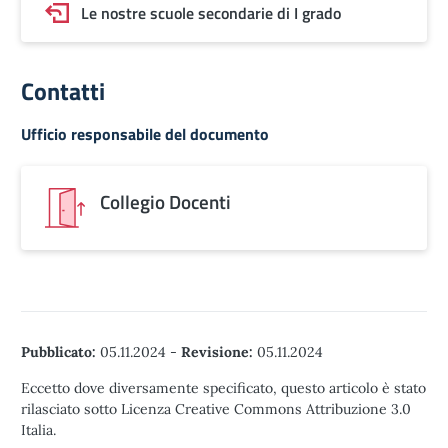
Le nostre scuole secondarie di I grado
Contatti
Ufficio responsabile del documento
Collegio Docenti
Pubblicato:
05.11.2024
-
Revisione:
05.11.2024
Eccetto dove diversamente specificato, questo articolo è stato
rilasciato sotto Licenza Creative Commons Attribuzione 3.0
Italia.