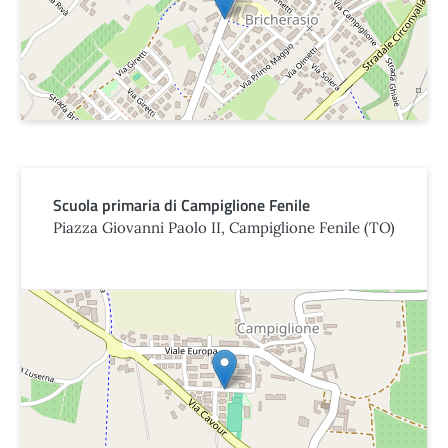
Scuola primaria di Campiglione Fenile
Piazza Giovanni Paolo II, Campiglione Fenile (TO)