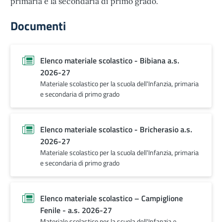
primaria e la secondaria di primo grado.
Documenti
Elenco materiale scolastico - Bibiana a.s.
2026-27
Materiale scolastico per la scuola dell'Infanzia, primaria
e secondaria di primo grado
Elenco materiale scolastico - Bricherasio a.s.
2026-27
Materiale scolastico per la scuola dell'Infanzia, primaria
e secondaria di primo grado
Elenco materiale scolastico – Campiglione
Fenile - a.s. 2026-27
Materiale scolastico per la scuola dell'Infanzia e