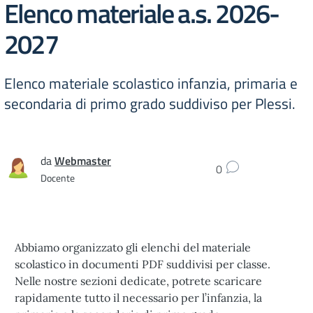
Elenco materiale a.s. 2026-
2027
Elenco materiale scolastico infanzia, primaria e
secondaria di primo grado suddiviso per Plessi.
da
Webmaster
0
Docente
Abbiamo organizzato gli elenchi del materiale
scolastico in documenti PDF suddivisi per classe.
Nelle nostre sezioni dedicate, potrete scaricare
rapidamente tutto il necessario per l’infanzia, la