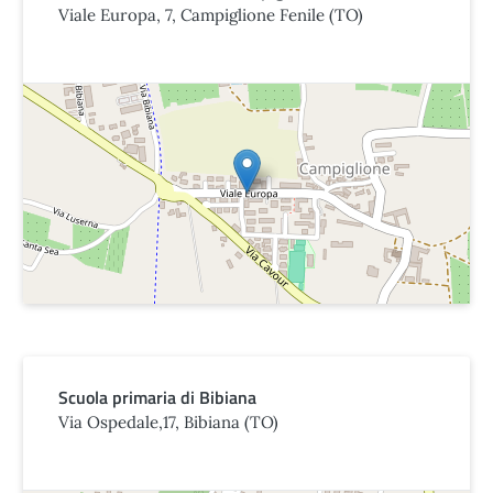
Viale Europa, 7, Campiglione Fenile (TO)
Scuola primaria di Bibiana
Via Ospedale,17, Bibiana (TO)