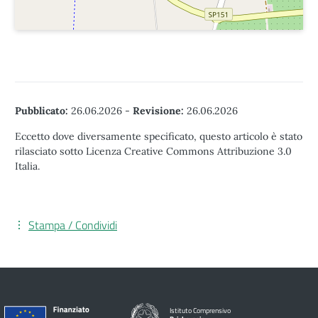
Pubblicato:
26.06.2026
-
Revisione:
26.06.2026
Eccetto dove diversamente specificato, questo articolo è stato
rilasciato sotto Licenza Creative Commons Attribuzione 3.0
Italia.
Stampa / Condividi
Istituto Comprensivo