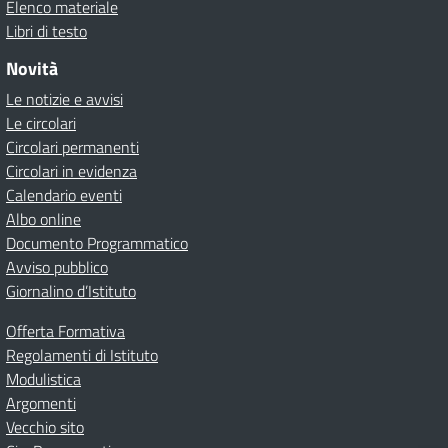
Elenco materiale
Libri di testo
Novità
Le notizie e avvisi
Le circolari
Circolari permanenti
Circolari in evidenza
Calendario eventi
Albo online
Documento Programmatico
Avviso pubblico
Giornalino d’Istituto
Offerta Formativa
Regolamenti di Istituto
Modulistica
Argomenti
Vecchio sito