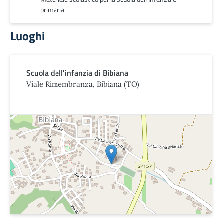
primaria
Luoghi
Scuola dell'infanzia di Bibiana
Viale Rimembranza, Bibiana (TO)