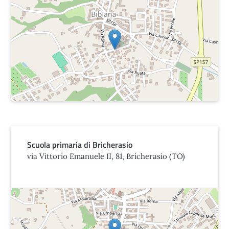
Scuola primaria di Bricherasio
via Vittorio Emanuele II, 81, Bricherasio (TO)