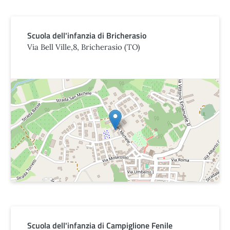
Scuola dell'infanzia di Bricherasio
Via Bell Ville,8, Bricherasio (TO)
Scuola dell'infanzia di Campiglione Fenile