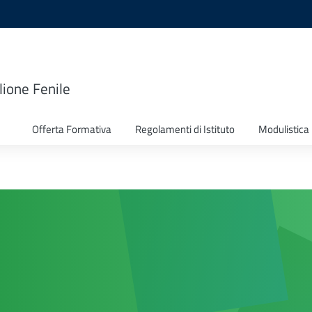
lione Fenile
Offerta Formativa
Regolamenti di Istituto
Modulistica