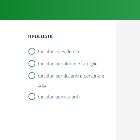
TIPOLOGIA
Circolari in evidenza
Circolari per alunni e famiglie
Circolari per docenti e personale
ATA
Circolari permanenti