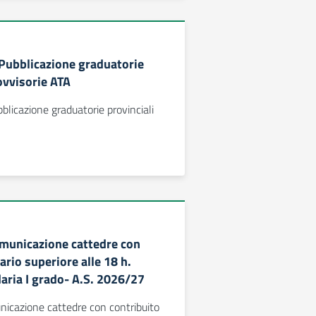
 Pubblicazione graduatorie
ovvisorie ATA
bblicazione graduatorie provinciali
omunicazione cattedre con
ario superiore alle 18 h.
aria I grado- A.S. 2026/27
nicazione cattedre con contribuito