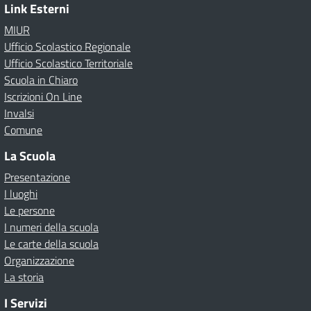
Link Esterni
MIUR
Ufficio Scolastico Regionale
Ufficio Scolastico Territoriale
Scuola in Chiaro
Iscrizioni On Line
Invalsi
Comune
La Scuola
Presentazione
I luoghi
Le persone
I numeri della scuola
Le carte della scuola
Organizzazione
La storia
I Servizi