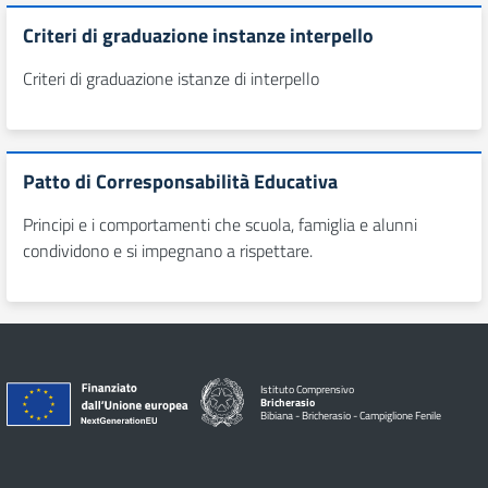
Criteri di graduazione instanze interpello
Criteri di graduazione istanze di interpello
Patto di Corresponsabilità Educativa
Principi e i comportamenti che scuola, famiglia e alunni
condividono e si impegnano a rispettare.
Istituto Comprensivo
Bricherasio
Bibiana - Bricherasio - Campiglione Fenile