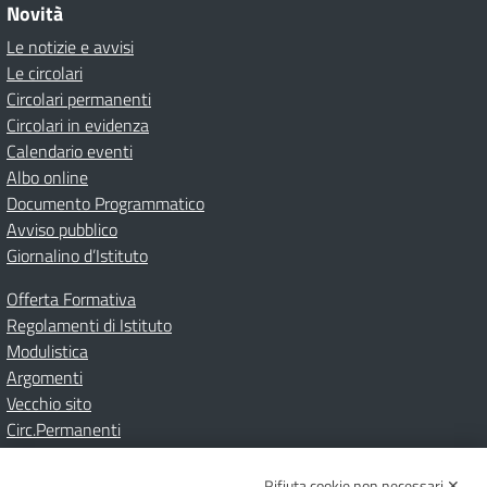
Novità
Le notizie e avvisi
Le circolari
Circolari permanenti
Circolari in evidenza
Calendario eventi
Albo online
Documento Programmatico
Avviso pubblico
Giornalino d’Istituto
Offerta Formativa
Regolamenti di Istituto
Modulistica
Argomenti
Vecchio sito
Circ.Permanenti
Rifiuta cookie non necessari ✕