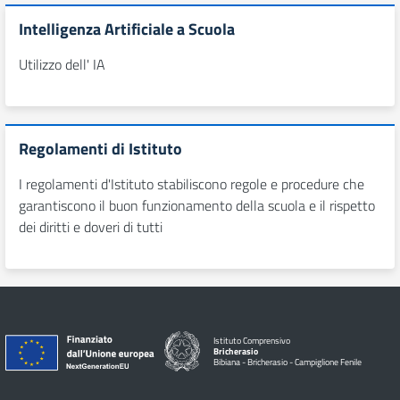
Intelligenza Artificiale a Scuola
Utilizzo dell' IA
Regolamenti di Istituto
I regolamenti d'Istituto stabiliscono regole e procedure che
garantiscono il buon funzionamento della scuola e il rispetto
dei diritti e doveri di tutti
Istituto Comprensivo
Bricherasio
Bibiana - Bricherasio - Campiglione Fenile