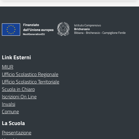
Istituto Comprensivo
Bricherasio
Bibiana - Bricherasio - Campiglione Fenile
Link Esterni
MIUR
Ufficio Scolastico Regionale
Ufficio Scolastico Territoriale
Scuola in Chiaro
Iscrizioni On Line
Invalsi
Comune
La Scuola
Presentazione