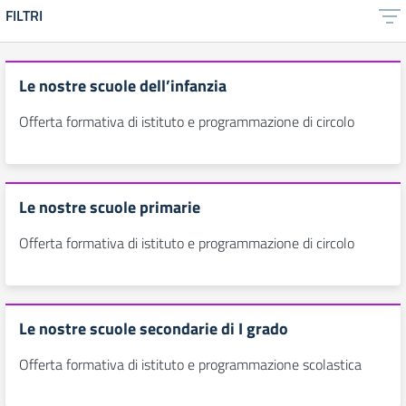
FILTRI
Le nostre scuole dell’infanzia
Offerta formativa di istituto e programmazione di circolo
Le nostre scuole primarie
Offerta formativa di istituto e programmazione di circolo
Le nostre scuole secondarie di I grado
Offerta formativa di istituto e programmazione scolastica