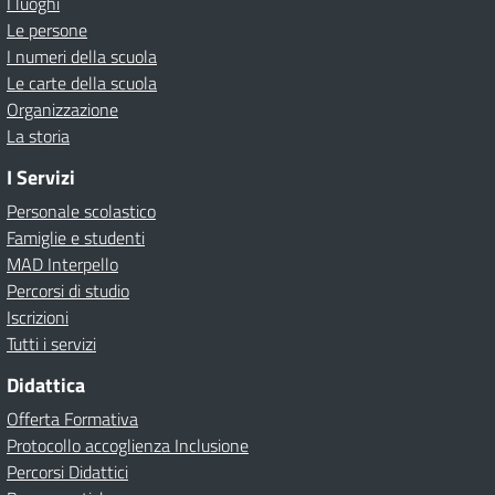
I luoghi
Le persone
I numeri della scuola
Le carte della scuola
Organizzazione
La storia
I Servizi
Personale scolastico
Famiglie e studenti
MAD Interpello
Percorsi di studio
Iscrizioni
Tutti i servizi
Didattica
Offerta Formativa
Protocollo accoglienza Inclusione
Percorsi Didattici