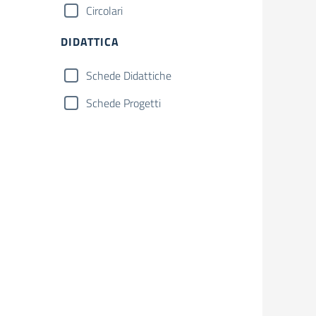
Circolari
DIDATTICA
Schede Didattiche
Schede Progetti