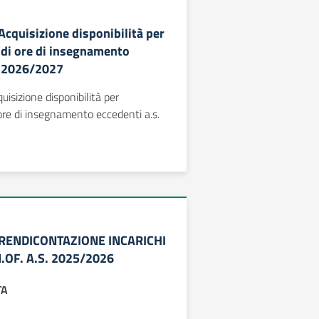
 Acquisizione disponibilità per
e di ore di insegnamento
. 2026/2027
quisizione disponibilità per
 ore di insegnamento eccedenti a.s.
 – RENDICONTAZIONE INCARICHI
.OF. A.S. 2025/2026
TA