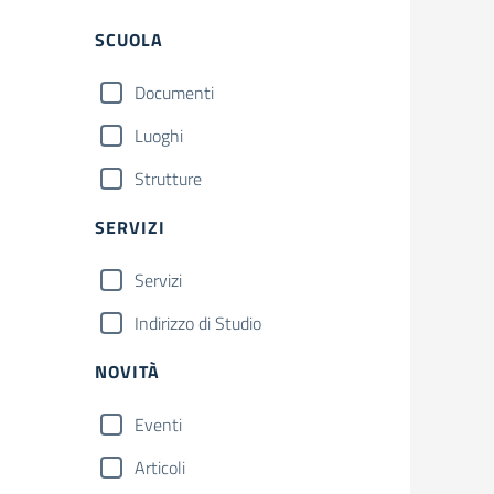
SCUOLA
Documenti
Luoghi
Strutture
SERVIZI
Servizi
Indirizzo di Studio
NOVITÀ
Eventi
Articoli