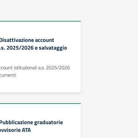
 Disattivazione account
a.s. 2025/2026 e salvataggio
ccount istituzionali a.s. 2025/2026
ocumenti
 Pubblicazione graduatorie
ovvisorie ATA