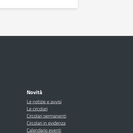
Novità
Le notizie e avvisi
Le circolari
Circolari permanenti
Circolari in evidenza
Calendario eventi