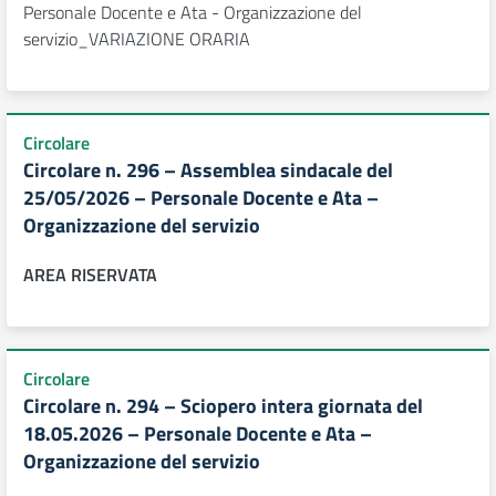
Personale Docente e Ata - Organizzazione del
servizio_VARIAZIONE ORARIA
Circolare
Circolare n. 296 – Assemblea sindacale del
25/05/2026 – Personale Docente e Ata –
Organizzazione del servizio
AREA RISERVATA
Circolare
Circolare n. 294 – Sciopero intera giornata del
18.05.2026 – Personale Docente e Ata –
Organizzazione del servizio