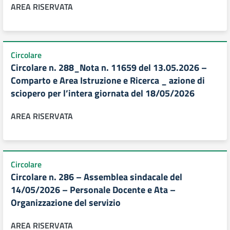
AREA RISERVATA
Circolare
Circolare n. 288_Nota n. 11659 del 13.05.2026 –
Comparto e Area Istruzione e Ricerca _ azione di
sciopero per l’intera giornata del 18/05/2026
AREA RISERVATA
Circolare
Circolare n. 286 – Assemblea sindacale del
14/05/2026 – Personale Docente e Ata –
Organizzazione del servizio
AREA RISERVATA