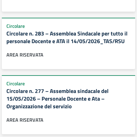
Circolare
Circolare n. 283 – Assemblea Sindacale per tutto il
personale Docente e ATA il 14/05/2026_TAS/RSU
AREA RISERVATA
Circolare
Circolare n. 277 – Assemblea sindacale del
15/05/2026 – Personale Docente e Ata –
Organizzazione del servizio
AREA RISERVATA