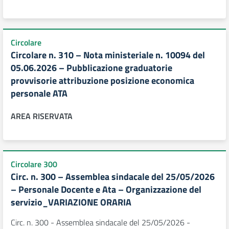
Circolare
Circolare n. 310 – Nota ministeriale n. 10094 del
05.06.2026 – Pubblicazione graduatorie
provvisorie attribuzione posizione economica
personale ATA
AREA RISERVATA
Circolare 300
Circ. n. 300 – Assemblea sindacale del 25/05/2026
– Personale Docente e Ata – Organizzazione del
servizio_VARIAZIONE ORARIA
Circ. n. 300 - Assemblea sindacale del 25/05/2026 -