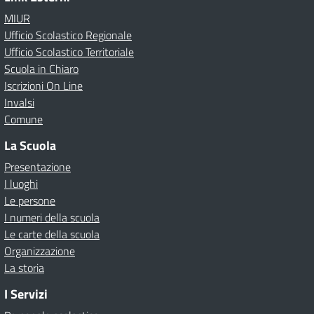
MIUR
Ufficio Scolastico Regionale
Ufficio Scolastico Territoriale
Scuola in Chiaro
Iscrizioni On Line
Invalsi
Comune
La Scuola
Presentazione
I luoghi
Le persone
I numeri della scuola
Le carte della scuola
Organizzazione
La storia
I Servizi