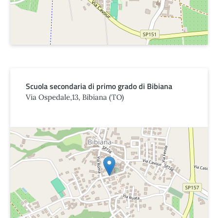
Scuola secondaria di primo grado di Bibiana
Via Ospedale,13, Bibiana (TO)