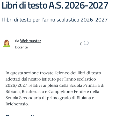
Libri di testo A.S. 2026-2027
I libri di testo per l'anno scolastico 2026-2027
da
Webmaster
0
Docente
In questa sezione trovate l’elenco dei libri di testo
adottati dal nostro Istituto per l’anno scolastico
2026/2027, relativi ai plessi della Scuola Primaria di
Bibiana, Bricherasio e Campiglione Fenile e della
Scuola Secondaria di primo grado di Bibiana e
Bricherasio.