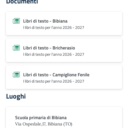
Documenti
Libri di testo - Bibiana
I libri di testo per l'anno 2026 - 2027
Libri di testo - Bricherasio
I libri di testo per l'anno 2026 - 2027
Libri di testo - Campiglione Fenile
I libri di testo per l'anno 2026 - 2027
Luoghi
Scuola primaria di Bibiana
Via Ospedale,17, Bibiana (TO)