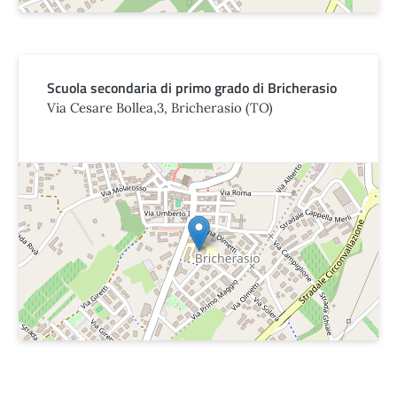
Scuola secondaria di primo grado di Bricherasio
Via Cesare Bollea,3, Bricherasio (TO)