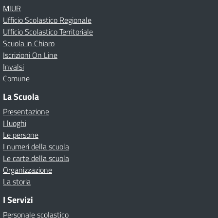
MIUR
Ufficio Scolastico Regionale
Ufficio Scolastico Territoriale
Scuola in Chiaro
Iscrizioni On Line
Invalsi
Comune
La Scuola
Presentazione
I luoghi
Le persone
I numeri della scuola
Le carte della scuola
Organizzazione
La storia
I Servizi
Personale scolastico