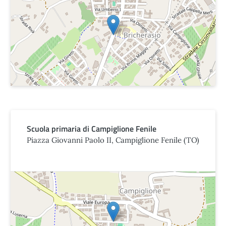
Scuola primaria di Campiglione Fenile
Piazza Giovanni Paolo II, Campiglione Fenile (TO)