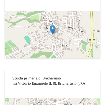
Scuola primaria di Bricherasio
via Vittorio Emanuele II, 81, Bricherasio (TO)