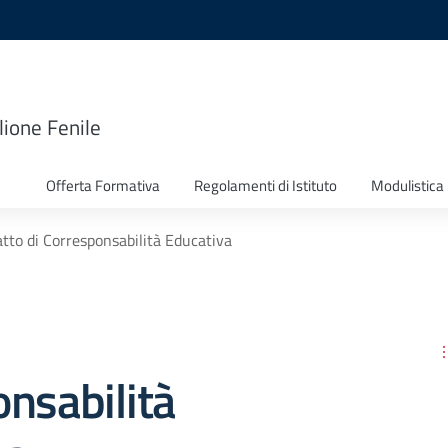
lione Fenile
Offerta Formativa
Regolamenti di Istituto
Modulistica
tto di Corresponsabilità Educativa
nsabilità