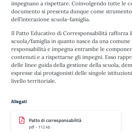
impegnano a rispettare. Coinvolgendo tutte le c
documento si presenta dunque come strumento
dell’interazione scuola-famiglia.
Il Patto Educativo di Corresponsabilità rafforza 
scuola/famiglia in quanto nasce da una comune 
responsabilità e impegna entrambe le component
contenuti e a rispettarne gli impegni. Esso rappr
delle linee guida della gestione della scuola, d
espresse dai protagonisti delle singole istituzioni
livello territoriale.
Allegati
Patto di corresponsabilità
pdf - 112 kb