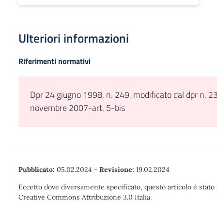
Ulteriori informazioni
Riferimenti normativi
Dpr 24 giugno 1998, n. 249, modificato dal dpr n. 2
novembre 2007-art. 5-bis
Pubblicato:
05.02.2024
-
Revisione:
19.02.2024
Eccetto dove diversamente specificato, questo articolo è stato 
Creative Commons Attribuzione 3.0 Italia.