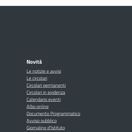
Novità
Le notizie e avvisi
Le circolari
Circolari permanenti
Circolari in evidenza
Calendario eventi
Albo online
Documento Programmatico
Avviso pubblico
Giornalino d’Istituto