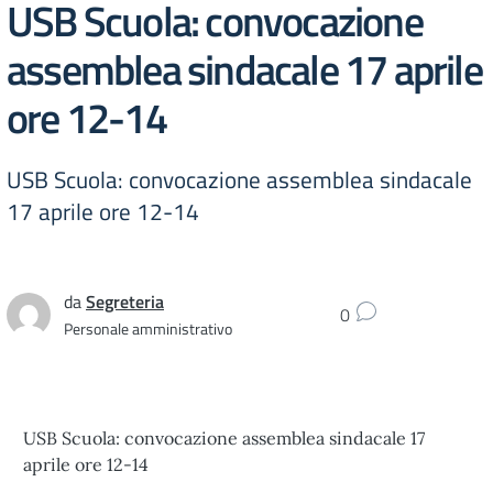
USB Scuola: convocazione
assemblea sindacale 17 aprile
ore 12-14
USB Scuola: convocazione assemblea sindacale
17 aprile ore 12-14
da
Segreteria
0
Personale amministrativo
USB Scuola: convocazione assemblea sindacale 17
aprile ore 12-14