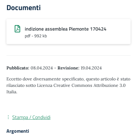
Documenti
indizione assemblea Piemonte 170424
pdf - 992 kb
Pubblicato:
08.04.2024
-
Revisione:
19.04.2024
Eccetto dove diversamente specificato, questo articolo è stato
rilasciato sotto Licenza Creative Commons Attribuzione 3.0
Italia.
Stampa / Condividi
Argomenti