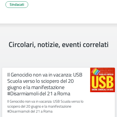
Sindacati
Circolari, notizie, eventi correlati
Il Genocidio non va in vacanza: USB
Scuola verso lo sciopero del 20
giugno e la manifestazione
#Disarmiamoli del 21 a Roma
Il Genocidio non va in vacanza: USB Scuola verso lo
sciopero del 20 giugno e la manifestazione
#Disarmiamoli del 21 a Roma