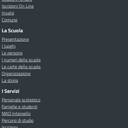
Iscrizioni On Line
Invalsi
Comune
La Scuola
Presentazione
I luoghi
Le persone
I numeri della scuola
Le carte della scuola
Organizzazione
La storia
I Servizi
Personale scolastico
Famiglie e studenti
MAD Interpello
Percorsi di studio
Iscrizioni