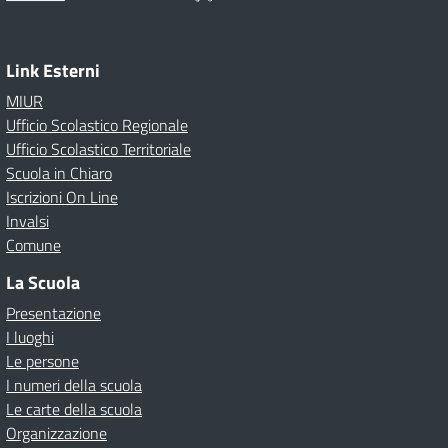
Link Esterni
MIUR
Ufficio Scolastico Regionale
Ufficio Scolastico Territoriale
Scuola in Chiaro
Iscrizioni On Line
Invalsi
Comune
La Scuola
Presentazione
I luoghi
Le persone
I numeri della scuola
Le carte della scuola
Organizzazione