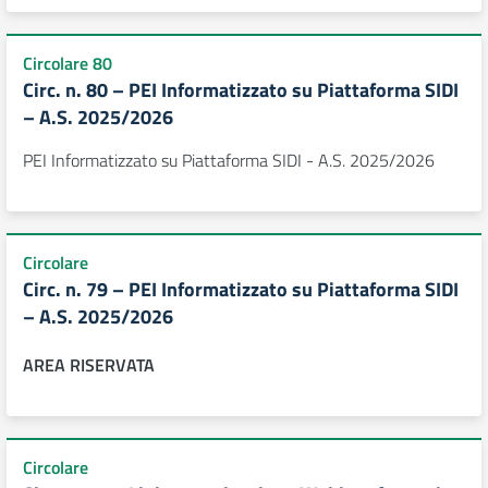
Circolare 80
Circ. n. 80 – PEI Informatizzato su Piattaforma SIDI
– A.S. 2025/2026
PEI Informatizzato su Piattaforma SIDI - A.S. 2025/2026
Circolare
Circ. n. 79 – PEI Informatizzato su Piattaforma SIDI
– A.S. 2025/2026
AREA RISERVATA
Circolare