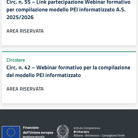
Circ. n. 55 – Link partecipazione Webinar formativo
per compilazione modello PEI informatizzato A.S.
2025/2026
AREA RISERVATA
Circolare
Circ. n. 42 – Webinar formativo per la compilazione
del modello PEI informatizzato
AREA RISERVATA
Istituto Comprensivo
Bricherasio
Bibiana - Bricherasio - Campiglione Fenile