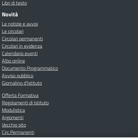
Libri di testo
Novità
Le notizie e avvisi
Le circolari
Circolari permanenti
Circolari in evidenza
Calendario eventi
Albo online
Documento Programmatico
Avviso pubblico
Giornalino d’Istituto
Offerta Formativa
Regolamenti di Istituto
Modulistica
Argomenti
Vecchio sito
Circ.Permanenti