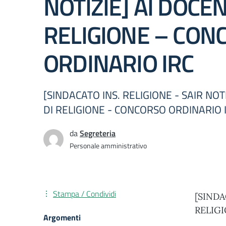
NOTIZIE] AI DOCEN
RELIGIONE – CON
ORDINARIO IRC
[SINDACATO INS. RELIGIONE - SAIR NOT
DI RELIGIONE - CONCORSO ORDINARIO 
da
Segreteria
Personale amministrativo
Stampa / Condividi
[SINDA
RELIG
Argomenti