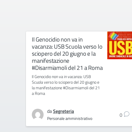
Il Genocidio non va in
vacanza: USB Scuola verso lo
sciopero del 20 giugno e la
manifestazione
#Disarmiamoli del 21 a Roma
Il Genocidio non va in vacanza: USB
Scuola verso lo sciopero del 20 giugno e
la manifestazione #Disarmiamoli del 21
a Roma
da
Segreteria
0
Personale amministrativo