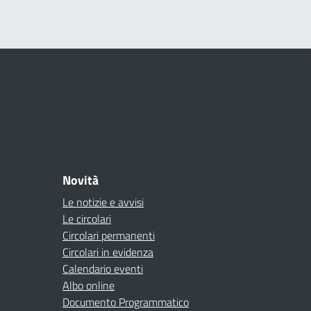
Novità
Le notizie e avvisi
Le circolari
Circolari permanenti
Circolari in evidenza
Calendario eventi
Albo online
Documento Programmatico