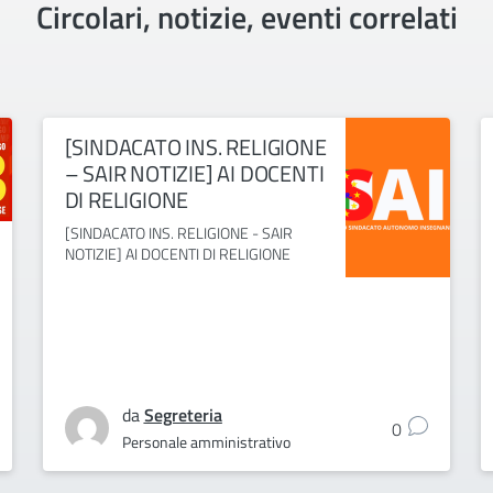
Circolari, notizie, eventi correlati
[SINDACATO INS. RELIGIONE
– SAIR NOTIZIE] AI DOCENTI
DI RELIGIONE
[SINDACATO INS. RELIGIONE - SAIR
NOTIZIE] AI DOCENTI DI RELIGIONE
da
Segreteria
0
Personale amministrativo