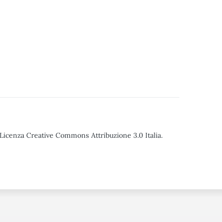
o Licenza Creative Commons Attribuzione 3.0 Italia.