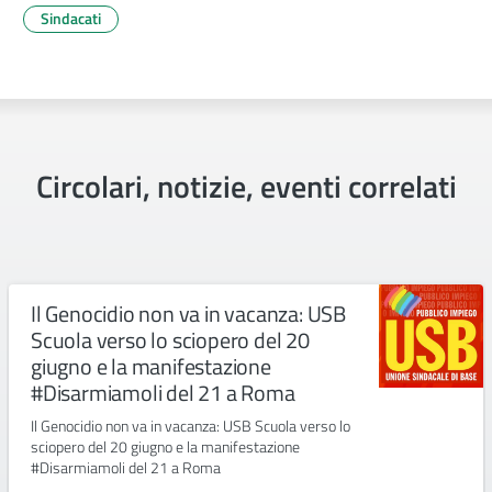
Sindacati
Circolari, notizie, eventi correlati
Il Genocidio non va in vacanza: USB
Scuola verso lo sciopero del 20
giugno e la manifestazione
#Disarmiamoli del 21 a Roma
Il Genocidio non va in vacanza: USB Scuola verso lo
sciopero del 20 giugno e la manifestazione
#Disarmiamoli del 21 a Roma