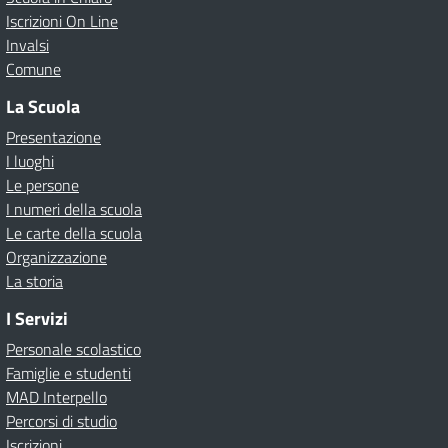
Iscrizioni On Line
Invalsi
Comune
La Scuola
Presentazione
I luoghi
Le persone
I numeri della scuola
Le carte della scuola
Organizzazione
La storia
I Servizi
Personale scolastico
Famiglie e studenti
MAD Interpello
Percorsi di studio
Iscrizioni