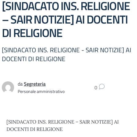
[SINDACATO INS. RELIGIONE
– SAIR NOTIZIE] AI DOCENTI
DI RELIGIONE
[SINDACATO INS. RELIGIONE - SAIR NOTIZIE] AI
DOCENTI DI RELIGIONE
da
Segreteria
0
Personale amministrativo
[SINDACATO INS. RELIGIONE – SAIR NOTIZIE] AI
DOCENTI DI RELIGIONE