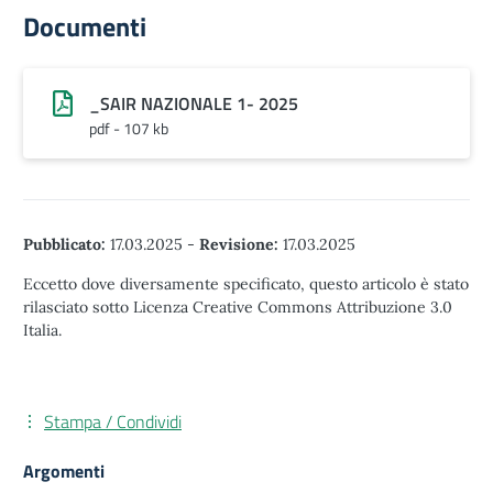
Documenti
_SAIR NAZIONALE 1- 2025
pdf - 107 kb
Pubblicato:
17.03.2025
-
Revisione:
17.03.2025
Eccetto dove diversamente specificato, questo articolo è stato
rilasciato sotto Licenza Creative Commons Attribuzione 3.0
Italia.
Stampa / Condividi
Argomenti