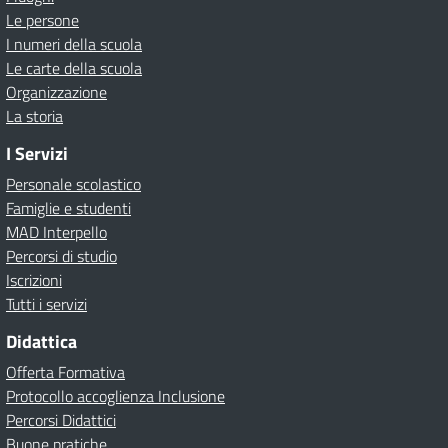
Le persone
I numeri della scuola
Le carte della scuola
Organizzazione
La storia
I Servizi
Personale scolastico
Famiglie e studenti
MAD Interpello
Percorsi di studio
Iscrizioni
Tutti i servizi
Didattica
Offerta Formativa
Protocollo accoglienza Inclusione
Percorsi Didattici
Buone pratiche