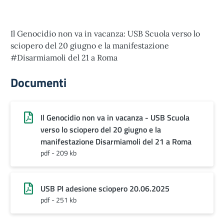
Il Genocidio non va in vacanza: USB Scuola verso lo
sciopero del 20 giugno e la manifestazione
#Disarmiamoli del 21 a Roma
Documenti
Il Genocidio non va in vacanza - USB Scuola
verso lo sciopero del 20 giugno e la
manifestazione Disarmiamoli del 21 a Roma
pdf - 209 kb
USB PI adesione sciopero 20.06.2025
pdf - 251 kb