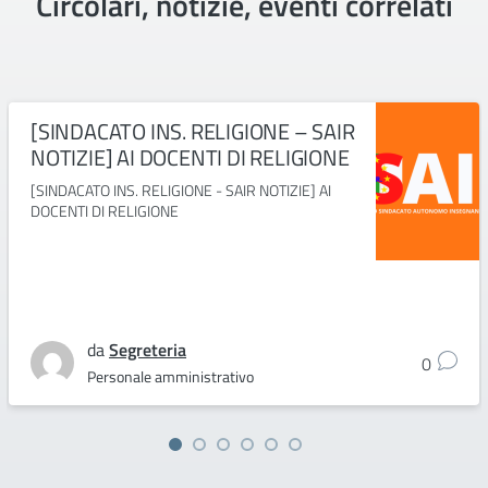
Circolari, notizie, eventi correlati
[SINDACATO INS. RELIGIONE – SAIR
NOTIZIE] AI DOCENTI DI RELIGIONE
[SINDACATO INS. RELIGIONE - SAIR NOTIZIE] AI
DOCENTI DI RELIGIONE
da
Segreteria
0
Personale amministrativo