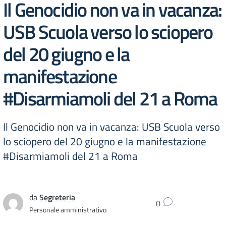
Il Genocidio non va in vacanza:
USB Scuola verso lo sciopero
del 20 giugno e la
manifestazione
#Disarmiamoli del 21 a Roma
Il Genocidio non va in vacanza: USB Scuola verso
lo sciopero del 20 giugno e la manifestazione
#Disarmiamoli del 21 a Roma
da
Segreteria
0
Personale amministrativo