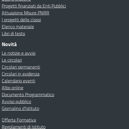
Progetti finanziati da Enti Pubblici
Attuazione Misure PNRR
I progetti delle classi
Elenco materiale
Libri di testo
Novità
Le notizie e avvisi
Le circolari
Circolari permanenti
Circolari in evidenza
Calendario eventi
Albo online
Documento Programmatico
Avviso pubblico
Giornalino d’Istituto
Offerta Formativa
Regolamenti di Istituto