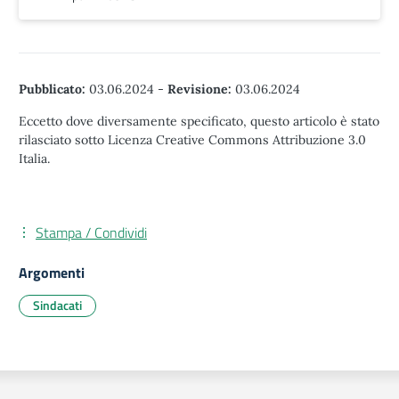
Pubblicato:
03.06.2024
-
Revisione:
03.06.2024
Eccetto dove diversamente specificato, questo articolo è stato
rilasciato sotto Licenza Creative Commons Attribuzione 3.0
Italia.
Stampa / Condividi
Argomenti
Sindacati