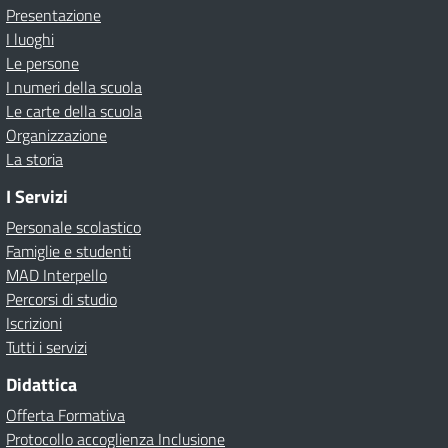
Presentazione
I luoghi
Le persone
I numeri della scuola
Le carte della scuola
Organizzazione
La storia
I Servizi
Personale scolastico
Famiglie e studenti
MAD Interpello
Percorsi di studio
Iscrizioni
Tutti i servizi
Didattica
Offerta Formativa
Protocollo accoglienza Inclusione