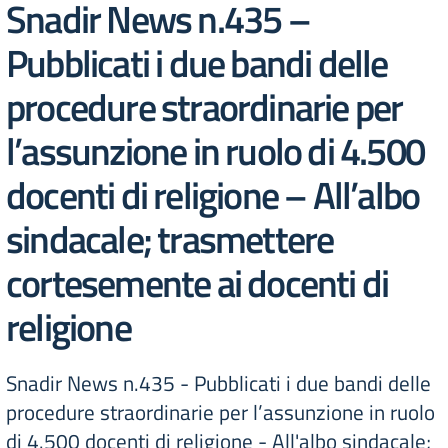
Snadir News n.435 –
Pubblicati i due bandi delle
procedure straordinarie per
l’assunzione in ruolo di 4.500
docenti di religione – All’albo
sindacale; trasmettere
cortesemente ai docenti di
religione
Snadir News n.435 - Pubblicati i due bandi delle
procedure straordinarie per l’assunzione in ruolo
di 4.500 docenti di religione - All'albo sindacale;