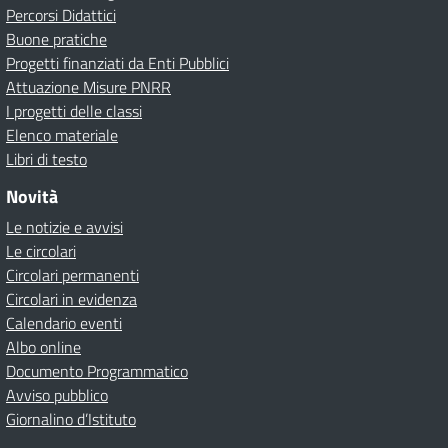
Percorsi Didattici
Buone pratiche
Progetti finanziati da Enti Pubblici
Attuazione Misure PNRR
I progetti delle classi
Elenco materiale
Libri di testo
Novità
Le notizie e avvisi
Le circolari
Circolari permanenti
Circolari in evidenza
Calendario eventi
Albo online
Documento Programmatico
Avviso pubblico
Giornalino d’Istituto