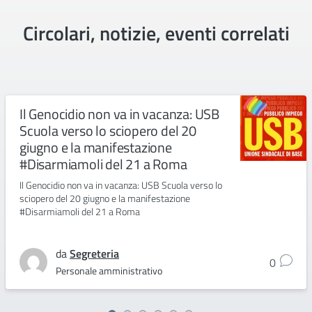
Circolari, notizie, eventi correlati
Il Genocidio non va in vacanza: USB
Scuola verso lo sciopero del 20
giugno e la manifestazione
#Disarmiamoli del 21 a Roma
Il Genocidio non va in vacanza: USB Scuola verso lo
sciopero del 20 giugno e la manifestazione
#Disarmiamoli del 21 a Roma
da
Segreteria
0
Personale amministrativo