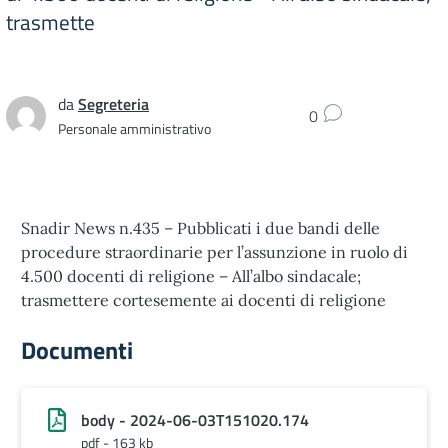
trasmette
da
Segreteria
0
Personale amministrativo
Snadir News n.435 – Pubblicati i due bandi delle
procedure straordinarie per l’assunzione in ruolo di
4.500 docenti di religione – All’albo sindacale;
trasmettere cortesemente ai docenti di religione
Documenti
body - 2024-06-03T151020.174
pdf - 163 kb