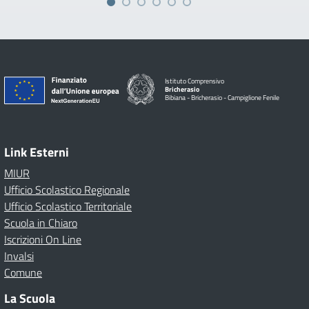
Istituto Comprensivo
Bricherasio
Bibiana - Bricherasio - Campiglione Fenile
Link Esterni
MIUR
Ufficio Scolastico Regionale
Ufficio Scolastico Territoriale
Scuola in Chiaro
Iscrizioni On Line
Invalsi
Comune
La Scuola