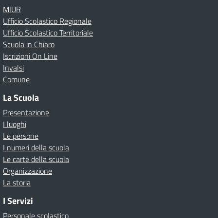
MIUR
Ufficio Scolastico Regionale
Ufficio Scolastico Territoriale
Scuola in Chiaro
Iscrizioni On Line
Invalsi
Comune
La Scuola
Presentazione
I luoghi
Le persone
I numeri della scuola
Le carte della scuola
Organizzazione
La storia
I Servizi
Personale scolastico