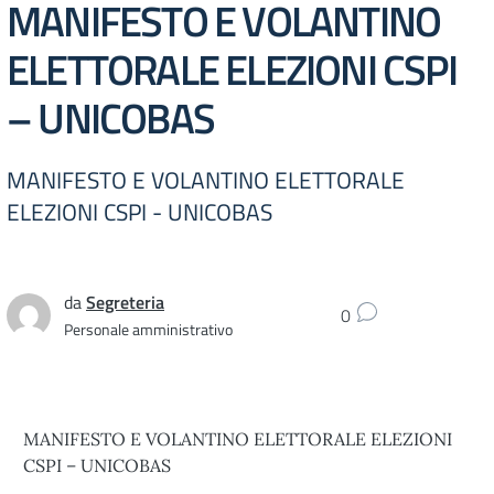
MANIFESTO E VOLANTINO
ELETTORALE ELEZIONI CSPI
– UNICOBAS
MANIFESTO E VOLANTINO ELETTORALE
ELEZIONI CSPI - UNICOBAS
da
Segreteria
0
Personale amministrativo
MANIFESTO E VOLANTINO ELETTORALE ELEZIONI
CSPI – UNICOBAS