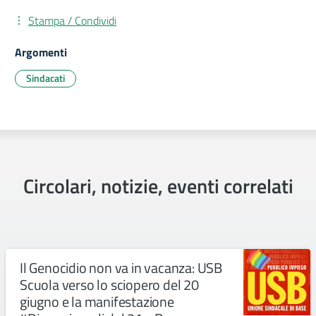
Stampa / Condividi
Argomenti
Sindacati
Circolari, notizie, eventi correlati
Il Genocidio non va in vacanza: USB
Scuola verso lo sciopero del 20
giugno e la manifestazione