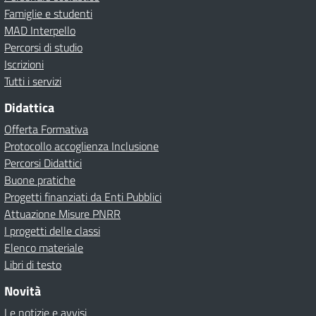
Famiglie e studenti
MAD Interpello
Percorsi di studio
Iscrizioni
Tutti i servizi
Didattica
Offerta Formativa
Protocollo accoglienza Inclusione
Percorsi Didattici
Buone pratiche
Progetti finanziati da Enti Pubblici
Attuazione Misure PNRR
I progetti delle classi
Elenco materiale
Libri di testo
Novità
Le notizie e avvisi