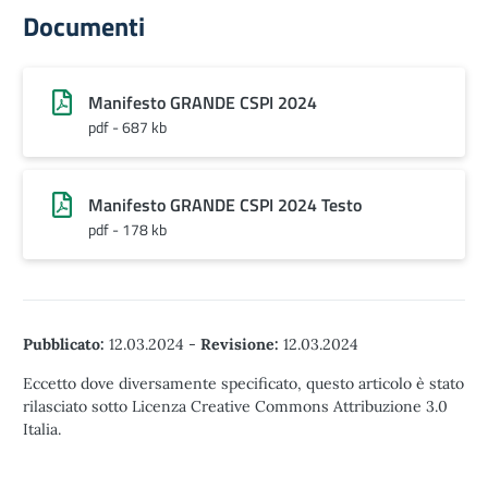
Documenti
Manifesto GRANDE CSPI 2024
pdf - 687 kb
Manifesto GRANDE CSPI 2024 Testo
pdf - 178 kb
Pubblicato:
12.03.2024
-
Revisione:
12.03.2024
Eccetto dove diversamente specificato, questo articolo è stato
rilasciato sotto Licenza Creative Commons Attribuzione 3.0
Italia.