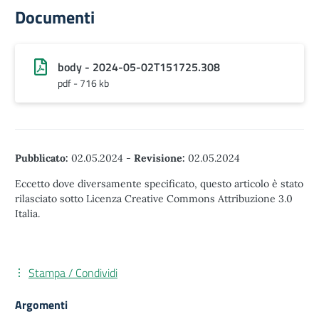
Documenti
body - 2024-05-02T151725.308
pdf - 716 kb
Pubblicato:
02.05.2024
-
Revisione:
02.05.2024
Eccetto dove diversamente specificato, questo articolo è stato
rilasciato sotto Licenza Creative Commons Attribuzione 3.0
Italia.
Stampa / Condividi
Argomenti