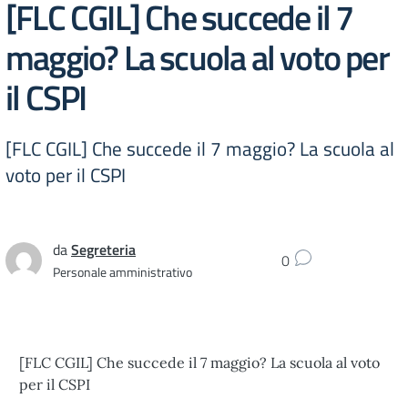
[FLC CGIL] Che succede il 7
maggio? La scuola al voto per
il CSPI
[FLC CGIL] Che succede il 7 maggio? La scuola al
voto per il CSPI
da
Segreteria
0
Personale amministrativo
[FLC CGIL] Che succede il 7 maggio? La scuola al voto
per il CSPI