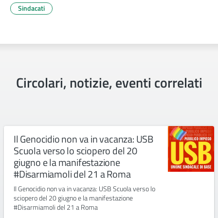
Sindacati
Circolari, notizie, eventi correlati
Il Genocidio non va in vacanza: USB
Scuola verso lo sciopero del 20
giugno e la manifestazione
#Disarmiamoli del 21 a Roma
Il Genocidio non va in vacanza: USB Scuola verso lo
sciopero del 20 giugno e la manifestazione
#Disarmiamoli del 21 a Roma