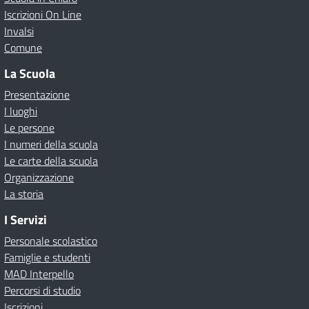
Iscrizioni On Line
Invalsi
Comune
La Scuola
Presentazione
I luoghi
Le persone
I numeri della scuola
Le carte della scuola
Organizzazione
La storia
I Servizi
Personale scolastico
Famiglie e studenti
MAD Interpello
Percorsi di studio
Iscrizioni