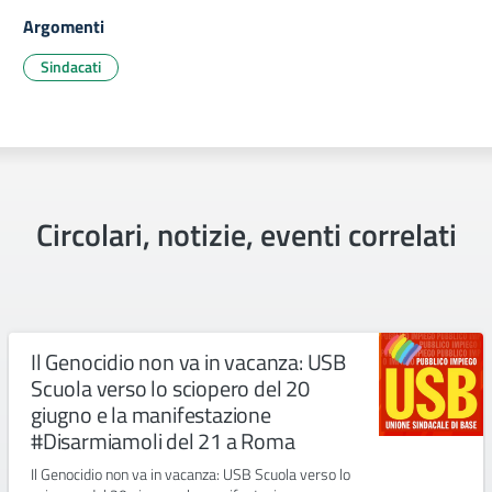
Argomenti
Sindacati
Circolari, notizie, eventi correlati
Il Genocidio non va in vacanza: USB
Scuola verso lo sciopero del 20
giugno e la manifestazione
#Disarmiamoli del 21 a Roma
Il Genocidio non va in vacanza: USB Scuola verso lo