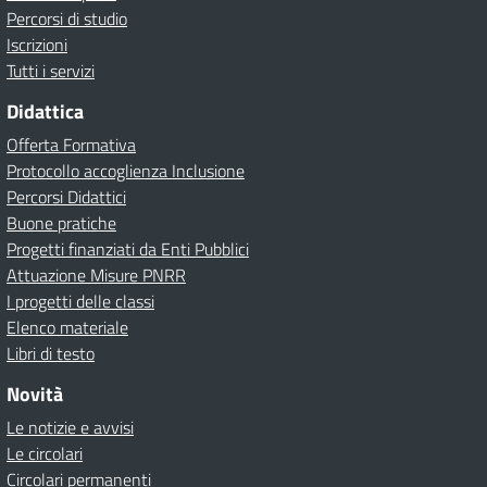
Percorsi di studio
Iscrizioni
Tutti i servizi
Didattica
Offerta Formativa
Protocollo accoglienza Inclusione
Percorsi Didattici
Buone pratiche
Progetti finanziati da Enti Pubblici
Attuazione Misure PNRR
I progetti delle classi
Elenco materiale
Libri di testo
Novità
Le notizie e avvisi
Le circolari
Circolari permanenti