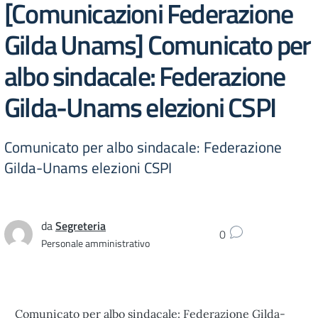
[Comunicazioni Federazione
Gilda Unams] Comunicato per
albo sindacale: Federazione
Gilda-Unams elezioni CSPI
Comunicato per albo sindacale: Federazione
Gilda-Unams elezioni CSPI
da
Segreteria
0
Personale amministrativo
Comunicato per albo sindacale: Federazione Gilda-