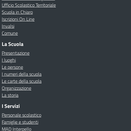
Ufficio Scolastico Territoriale
Scuola in Chiaro
Iscrizioni On Line
Invalsi
Comune
La Scuola
Presentazione
I luoghi
Le persone
I numeri della scuola
Le carte della scuola
Organizzazione
La storia
I Servizi
Personale scolastico
Famiglie e studenti
MAD Interpello