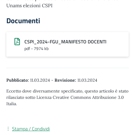
Unams elezioni CSPI
Documenti
CSPI_2024-FGU_MANIFESTO DOCENTI
pdf - 7974 kb
Pubblicato:
11.03.2024
-
Revisione:
11.03.2024
Eccetto dove diversamente specificato, questo articolo è stato
rilasciato sotto Licenza Creative Commons Attribuzione 3.0
Italia.
Stampa / Condividi