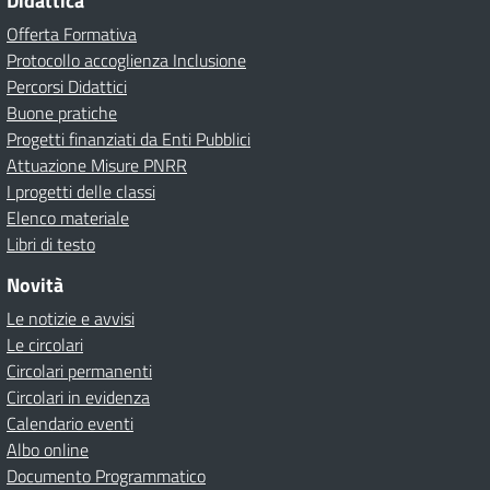
Didattica
Offerta Formativa
Protocollo accoglienza Inclusione
Percorsi Didattici
Buone pratiche
Progetti finanziati da Enti Pubblici
Attuazione Misure PNRR
I progetti delle classi
Elenco materiale
Libri di testo
Novità
Le notizie e avvisi
Le circolari
Circolari permanenti
Circolari in evidenza
Calendario eventi
Albo online
Documento Programmatico