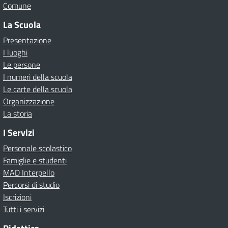
Comune
La Scuola
Presentazione
I luoghi
Le persone
I numeri della scuola
Le carte della scuola
Organizzazione
La storia
I Servizi
Personale scolastico
Famiglie e studenti
MAD Interpello
Percorsi di studio
Iscrizioni
Tutti i servizi