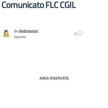
Comunicato FLC CGIL
da
Webmaster
0
Docente
AREA RISERVATA