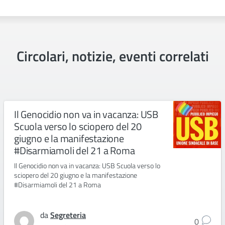
Circolari, notizie, eventi correlati
Il Genocidio non va in vacanza: USB
Scuola verso lo sciopero del 20
giugno e la manifestazione
#Disarmiamoli del 21 a Roma
Il Genocidio non va in vacanza: USB Scuola verso lo
sciopero del 20 giugno e la manifestazione
#Disarmiamoli del 21 a Roma
da
Segreteria
0