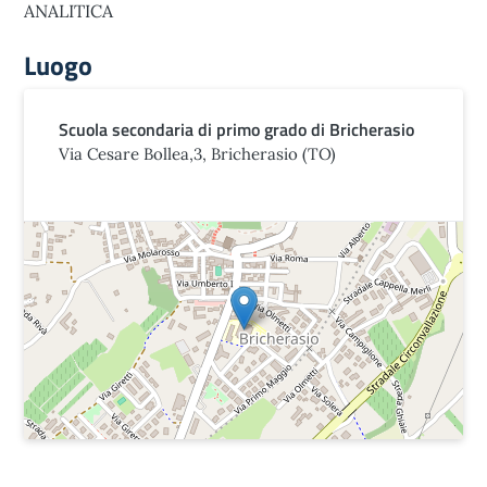
ANALITICA
Luogo
Scuola secondaria di primo grado di Bricherasio
Via Cesare Bollea,3, Bricherasio (TO)