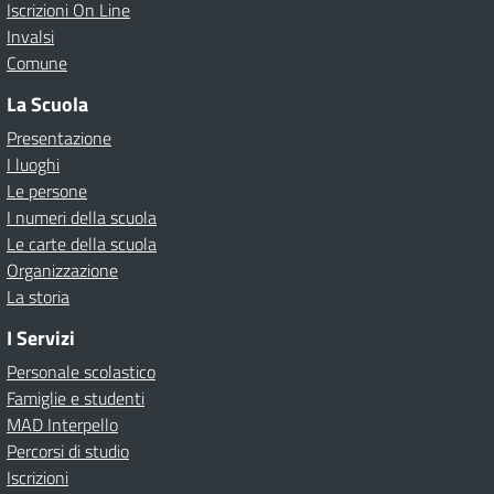
Iscrizioni On Line
Invalsi
Comune
La Scuola
Presentazione
I luoghi
Le persone
I numeri della scuola
Le carte della scuola
Organizzazione
La storia
I Servizi
Personale scolastico
Famiglie e studenti
MAD Interpello
Percorsi di studio
Iscrizioni