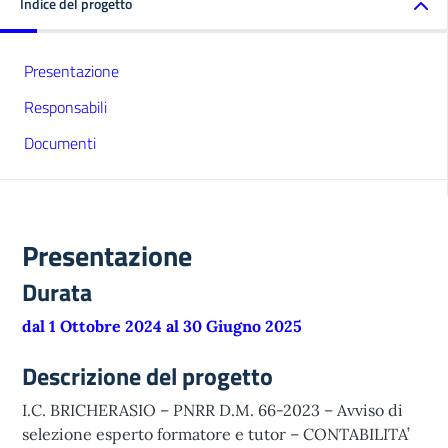
Indice del progetto
Presentazione
Responsabili
Documenti
Presentazione
Durata
dal 1 Ottobre 2024 al 30 Giugno 2025
Descrizione del progetto
I.C. BRICHERASIO – PNRR D.M. 66-2023 – Avviso di
selezione esperto formatore e tutor – CONTABILITA’