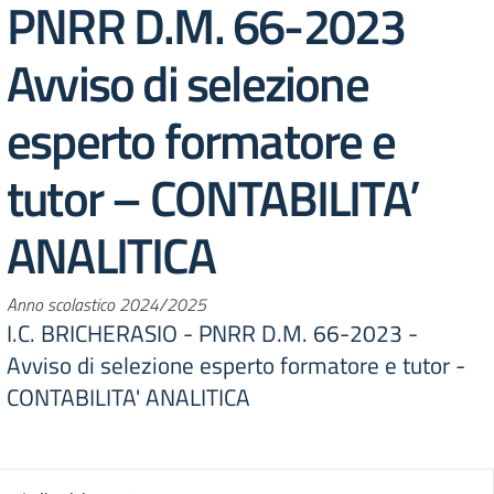
PNRR D.M. 66-2023
Avviso di selezione
esperto formatore e
tutor – CONTABILITA’
ANALITICA
Anno scolastico 2024/2025
I.C. BRICHERASIO - PNRR D.M. 66-2023 -
Avviso di selezione esperto formatore e tutor -
CONTABILITA' ANALITICA