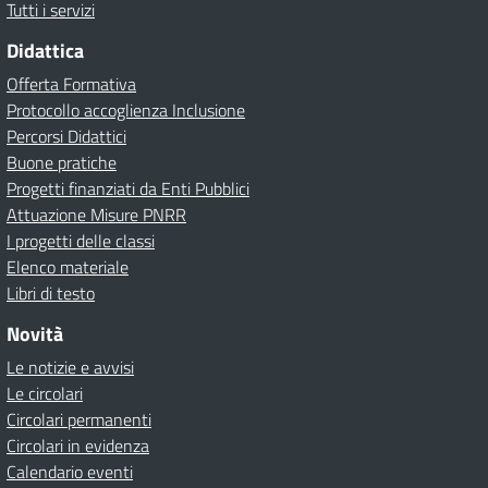
Tutti i servizi
Didattica
Offerta Formativa
Protocollo accoglienza Inclusione
Percorsi Didattici
Buone pratiche
Progetti finanziati da Enti Pubblici
Attuazione Misure PNRR
I progetti delle classi
Elenco materiale
Libri di testo
Novità
Le notizie e avvisi
Le circolari
Circolari permanenti
Circolari in evidenza
Calendario eventi