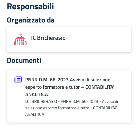
Responsabili
Organizzato da
IC Bricherasio
Documenti
PNRR D.M. 66-2023 Avviso di selezione
esperto formatore e tutor – CONTABILITA’
ANALITICA
I.C. BRICHERASIO - PNRR D.M. 66-2023 - Avviso di
selezione esperto formatore e tutor - CONTABILITA'
ANALITICA