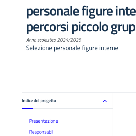
personale figure int
percorsi piccolo gru
Anno scolastico 2024/2025
Selezione personale figure interne
Indice del progetto
Presentazione
Responsabili