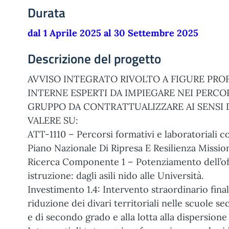
Durata
dal 1 Aprile 2025 al 30 Settembre 2025
Descrizione del progetto
AVVISO INTEGRATO RIVOLTO A FIGURE PRO
INTERNE ESPERTI DA IMPIEGARE NEI PERCOR
GRUPPO DA CONTRATTUALIZZARE AI SENSI 
VALERE SU:
ATT-1110 – Percorsi formativi e laboratoriali c
Piano Nazionale Di Ripresa E Resilienza Mission
Ricerca Componente 1 – Potenziamento dell’offe
istruzione: dagli asili nido alle Università.
Investimento 1.4: Intervento straordinario final
riduzione dei divari territoriali nelle scuole s
e di secondo grado e alla lotta alla dispersione 