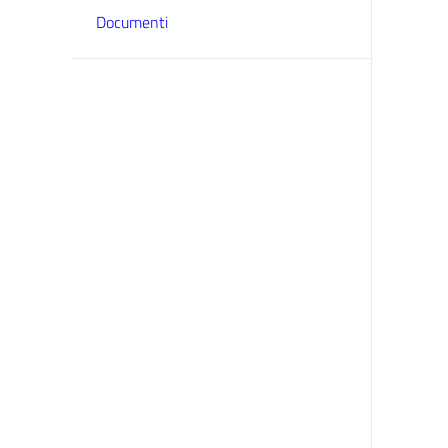
Documenti