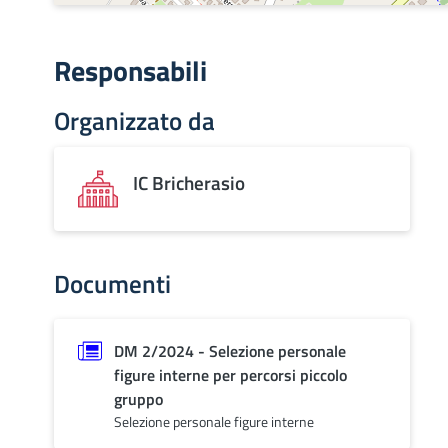
Responsabili
Organizzato da
IC Bricherasio
Documenti
DM 2/2024 - Selezione personale
figure interne per percorsi piccolo
gruppo
Selezione personale figure interne