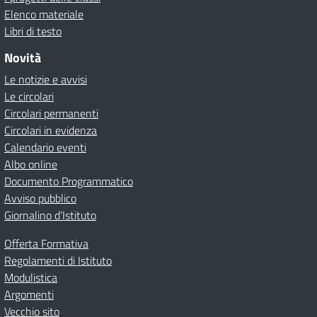
Elenco materiale
Libri di testo
Novità
Le notizie e avvisi
Le circolari
Circolari permanenti
Circolari in evidenza
Calendario eventi
Albo online
Documento Programmatico
Avviso pubblico
Giornalino d’Istituto
Offerta Formativa
Regolamenti di Istituto
Modulistica
Argomenti
Vecchio sito