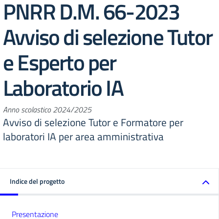
PNRR D.M. 66-2023
Avviso di selezione Tutor
e Esperto per
Laboratorio IA
Anno scolastico 2024/2025
Avviso di selezione Tutor e Formatore per
laboratori IA per area amministrativa
Indice del progetto
Presentazione