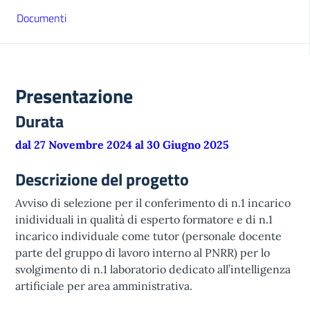
Documenti
Presentazione
Durata
dal 27 Novembre 2024 al 30 Giugno 2025
Descrizione del progetto
Avviso di selezione per il conferimento di n.1 incarico
inidividuali in qualità di esperto formatore e di n.1
incarico individuale come tutor (personale docente
parte del gruppo di lavoro interno al PNRR) per lo
svolgimento di n.1 laboratorio dedicato all’intelligenza
artificiale per area amministrativa.