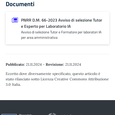
Documenti
PNRR D.M. 66-2023 Avviso di selezione Tutor
e Esperto per Laboratorio IA
Avviso di selezione Tutor e Formatore per laboratori IA
per area amministrativa
Pubblicato:
21.11.2024
-
Revisione:
21.11.2024
Eccetto dove diversamente specificato, questo articolo è
stato rilasciato sotto Licenza Creative Commons Attribuzione
3.0 Italia.