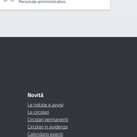
Personale amministrativo
Novità
Le notizie e avvisi
Le circolari
Circolari permanenti
Circolari in evidenza
Calendario eventi