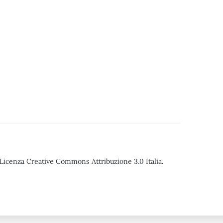
o Licenza Creative Commons Attribuzione 3.0 Italia.