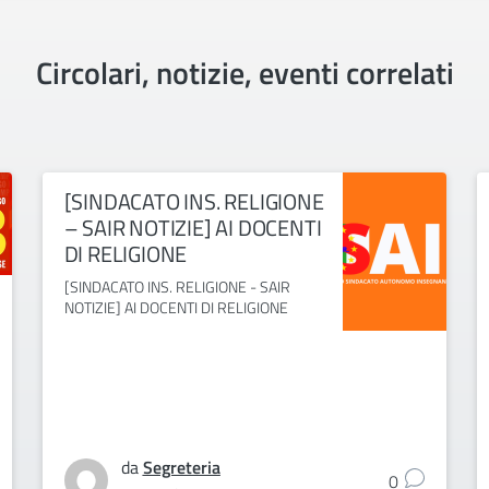
Circolari, notizie, eventi correlati
[SINDACATO INS. RELIGIONE
– SAIR NOTIZIE] AI DOCENTI
DI RELIGIONE
[SINDACATO INS. RELIGIONE - SAIR
NOTIZIE] AI DOCENTI DI RELIGIONE
da
Segreteria
0