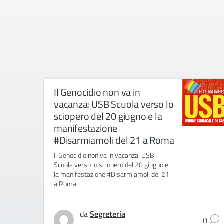
Il Genocidio non va in
vacanza: USB Scuola verso lo
sciopero del 20 giugno e la
manifestazione
#Disarmiamoli del 21 a Roma
Il Genocidio non va in vacanza: USB
Scuola verso lo sciopero del 20 giugno e
la manifestazione #Disarmiamoli del 21
a Roma
da
Segreteria
0