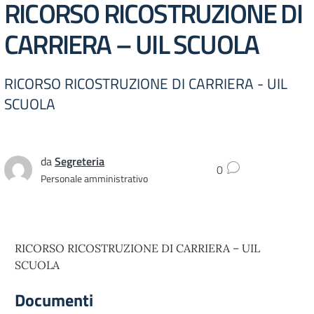
RICORSO RICOSTRUZIONE DI
CARRIERA – UIL SCUOLA
RICORSO RICOSTRUZIONE DI CARRIERA - UIL
SCUOLA
da
Segreteria
0
Personale amministrativo
RICORSO RICOSTRUZIONE DI CARRIERA – UIL
SCUOLA
Documenti