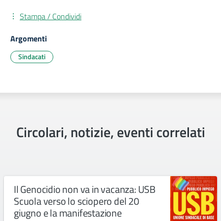
Stampa / Condividi
Argomenti
Sindacati
Circolari, notizie, eventi correlati
Il Genocidio non va in vacanza: USB
Scuola verso lo sciopero del 20
giugno e la manifestazione