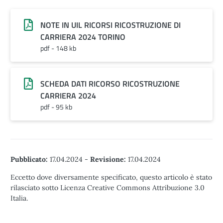
NOTE IN UIL RICORSI RICOSTRUZIONE DI
CARRIERA 2024 TORINO
pdf - 148 kb
SCHEDA DATI RICORSO RICOSTRUZIONE
CARRIERA 2024
pdf - 95 kb
Pubblicato:
17.04.2024
-
Revisione:
17.04.2024
Eccetto dove diversamente specificato, questo articolo è stato
rilasciato sotto Licenza Creative Commons Attribuzione 3.0
Italia.