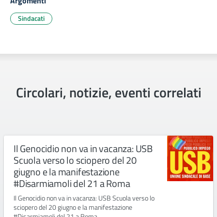
Argomenti
Sindacati
Circolari, notizie, eventi correlati
Il Genocidio non va in vacanza: USB
Scuola verso lo sciopero del 20
giugno e la manifestazione
#Disarmiamoli del 21 a Roma
Il Genocidio non va in vacanza: USB Scuola verso lo
sciopero del 20 giugno e la manifestazione
#Disarmiamoli del 21 a Roma