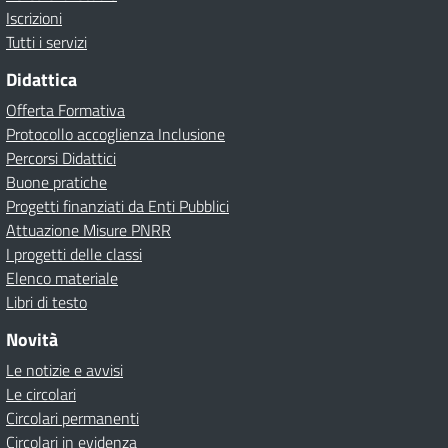
Iscrizioni
Tutti i servizi
Didattica
Offerta Formativa
Protocollo accoglienza Inclusione
Percorsi Didattici
Buone pratiche
Progetti finanziati da Enti Pubblici
Attuazione Misure PNRR
I progetti delle classi
Elenco materiale
Libri di testo
Novità
Le notizie e avvisi
Le circolari
Circolari permanenti
Circolari in evidenza