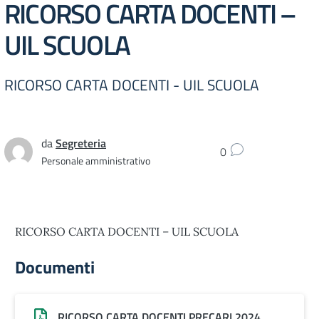
RICORSO CARTA DOCENTI –
UIL SCUOLA
RICORSO CARTA DOCENTI - UIL SCUOLA
da
Segreteria
0
Personale amministrativo
RICORSO CARTA DOCENTI – UIL SCUOLA
Documenti
RICORSO CARTA DOCENTI PRECARI 2024