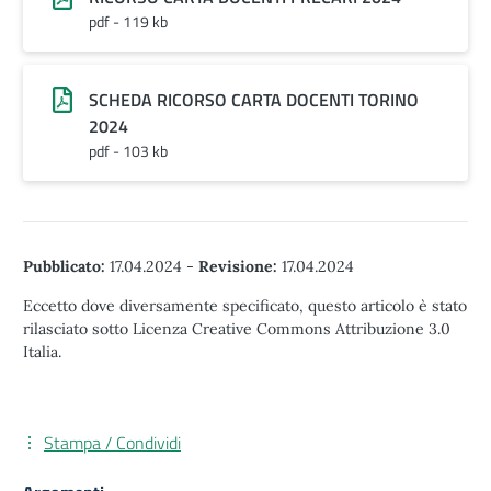
pdf - 119 kb
SCHEDA RICORSO CARTA DOCENTI TORINO
2024
pdf - 103 kb
Pubblicato:
17.04.2024
-
Revisione:
17.04.2024
Eccetto dove diversamente specificato, questo articolo è stato
rilasciato sotto Licenza Creative Commons Attribuzione 3.0
Italia.
Stampa / Condividi