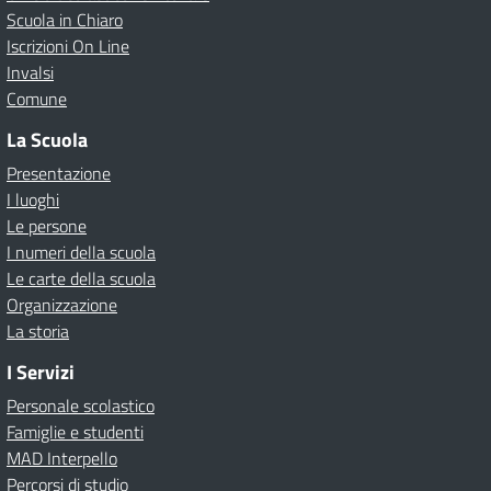
Scuola in Chiaro
Iscrizioni On Line
Invalsi
Comune
La Scuola
Presentazione
I luoghi
Le persone
I numeri della scuola
Le carte della scuola
Organizzazione
La storia
I Servizi
Personale scolastico
Famiglie e studenti
MAD Interpello
Percorsi di studio