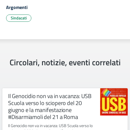
Argomenti
Sindacati
Circolari, notizie, eventi correlati
Il Genocidio non va in vacanza: USB
Scuola verso lo sciopero del 20
giugno e la manifestazione
#Disarmiamoli del 21 a Roma
Il Genocidio non va in vacanza: USB Scuola verso lo