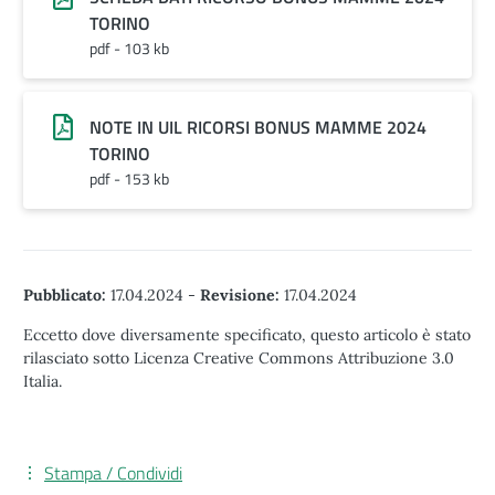
TORINO
pdf - 103 kb
NOTE IN UIL RICORSI BONUS MAMME 2024
TORINO
pdf - 153 kb
Pubblicato:
17.04.2024
-
Revisione:
17.04.2024
Eccetto dove diversamente specificato, questo articolo è stato
rilasciato sotto Licenza Creative Commons Attribuzione 3.0
Italia.
Stampa / Condividi