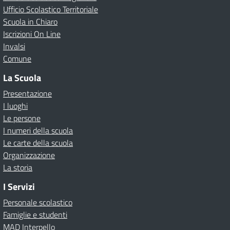
Ufficio Scolastico Territoriale
Scuola in Chiaro
Iscrizioni On Line
Invalsi
Comune
La Scuola
Presentazione
I luoghi
Le persone
I numeri della scuola
Le carte della scuola
Organizzazione
La storia
I Servizi
Personale scolastico
Famiglie e studenti
MAD Interpello