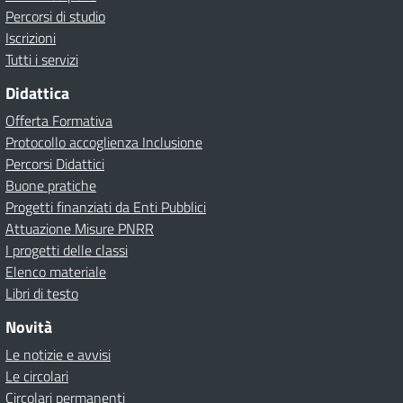
Percorsi di studio
Iscrizioni
Tutti i servizi
Didattica
Offerta Formativa
Protocollo accoglienza Inclusione
Percorsi Didattici
Buone pratiche
Progetti finanziati da Enti Pubblici
Attuazione Misure PNRR
I progetti delle classi
Elenco materiale
Libri di testo
Novità
Le notizie e avvisi
Le circolari
Circolari permanenti