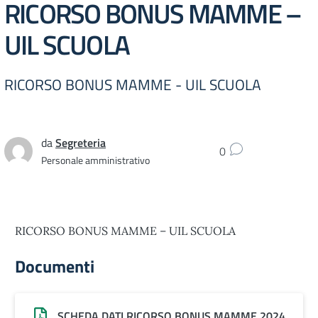
RICORSO BONUS MAMME –
UIL SCUOLA
RICORSO BONUS MAMME - UIL SCUOLA
da
Segreteria
0
Personale amministrativo
RICORSO BONUS MAMME – UIL SCUOLA
Documenti
SCHEDA DATI RICORSO BONUS MAMME 2024