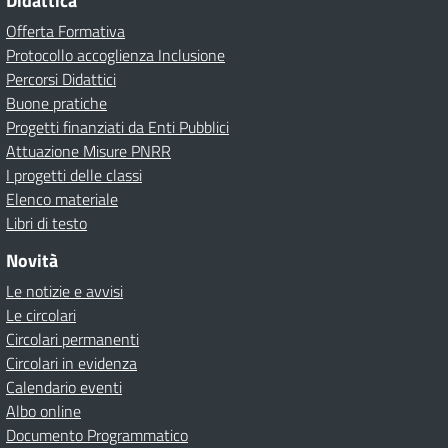
Didattica
Offerta Formativa
Protocollo accoglienza Inclusione
Percorsi Didattici
Buone pratiche
Progetti finanziati da Enti Pubblici
Attuazione Misure PNRR
I progetti delle classi
Elenco materiale
Libri di testo
Novità
Le notizie e avvisi
Le circolari
Circolari permanenti
Circolari in evidenza
Calendario eventi
Albo online
Documento Programmatico