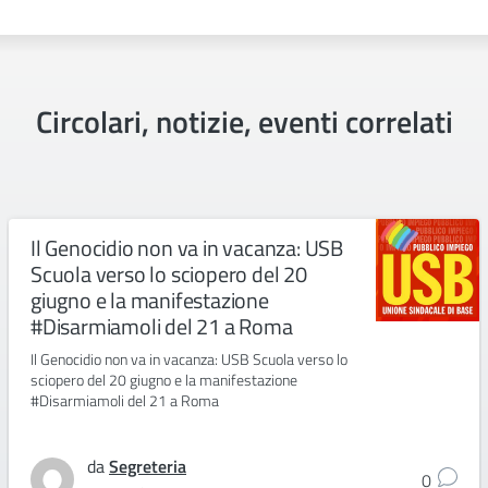
Circolari, notizie, eventi correlati
Il Genocidio non va in vacanza: USB
Scuola verso lo sciopero del 20
giugno e la manifestazione
#Disarmiamoli del 21 a Roma
Il Genocidio non va in vacanza: USB Scuola verso lo
sciopero del 20 giugno e la manifestazione
#Disarmiamoli del 21 a Roma
da
Segreteria
0