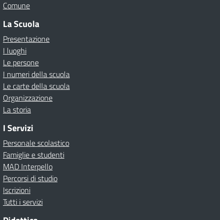
Comune
La Scuola
Presentazione
I luoghi
Le persone
I numeri della scuola
Le carte della scuola
Organizzazione
La storia
I Servizi
Personale scolastico
Famiglie e studenti
MAD Interpello
Percorsi di studio
Iscrizioni
Tutti i servizi