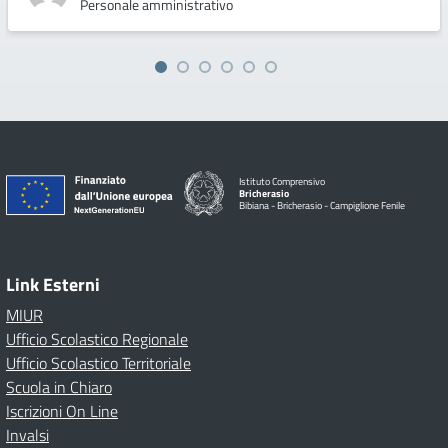
Personale amministrativo
Istituto Comprensivo
Bricherasio
Bibiana - Bricherasio - Campiglione Fenile
Link Esterni
MIUR
Ufficio Scolastico Regionale
Ufficio Scolastico Territoriale
Scuola in Chiaro
Iscrizioni On Line
Invalsi