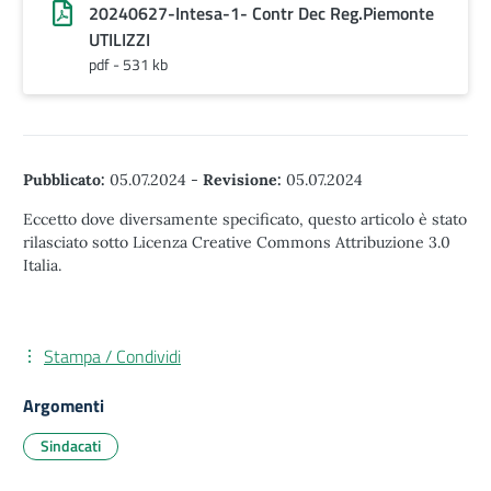
20240627-Intesa-1- Contr Dec Reg.Piemonte
UTILIZZI
pdf - 531 kb
Pubblicato:
05.07.2024
-
Revisione:
05.07.2024
Eccetto dove diversamente specificato, questo articolo è stato
rilasciato sotto Licenza Creative Commons Attribuzione 3.0
Italia.
Stampa / Condividi
Argomenti
Sindacati