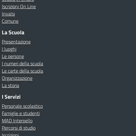
Iscrizioni On Line
Invalsi
Comune
La Scuola
Presentazione
I luoghi
Le persone
I numeri della scuola
Le carte della scuola
Organizzazione
La storia
I Servizi
Personale scolastico
Famiglie e studenti
MAD Interpello
Percorsi di studio
Iscrizioni