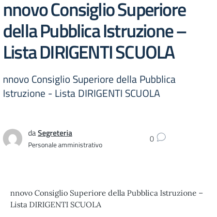
nnovo Consiglio Superiore
della Pubblica Istruzione –
Lista DIRIGENTI SCUOLA
nnovo Consiglio Superiore della Pubblica
Istruzione - Lista DIRIGENTI SCUOLA
da
Segreteria
0
Personale amministrativo
nnovo Consiglio Superiore della Pubblica Istruzione –
Lista DIRIGENTI SCUOLA