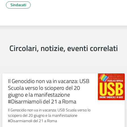
Sindacati
Circolari, notizie, eventi correlati
Il Genocidio non va in vacanza: USB
Scuola verso lo sciopero del 20
giugno e la manifestazione
#Disarmiamoli del 21 a Roma
Il Genocidio non va in vacanza: USB Scuola verso lo
sciopero del 20 giugno e la manifestazione
#Disarmiamoli del 21 a Roma