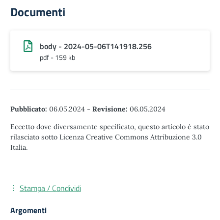
Documenti
body - 2024-05-06T141918.256
pdf - 159 kb
Pubblicato:
06.05.2024
-
Revisione:
06.05.2024
Eccetto dove diversamente specificato, questo articolo è stato
rilasciato sotto Licenza Creative Commons Attribuzione 3.0
Italia.
Stampa / Condividi
Argomenti