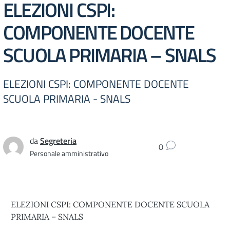
ELEZIONI CSPI:
COMPONENTE DOCENTE
SCUOLA PRIMARIA – SNALS
ELEZIONI CSPI: COMPONENTE DOCENTE
SCUOLA PRIMARIA - SNALS
da
Segreteria
0
Personale amministrativo
ELEZIONI CSPI: COMPONENTE DOCENTE SCUOLA
PRIMARIA – SNALS