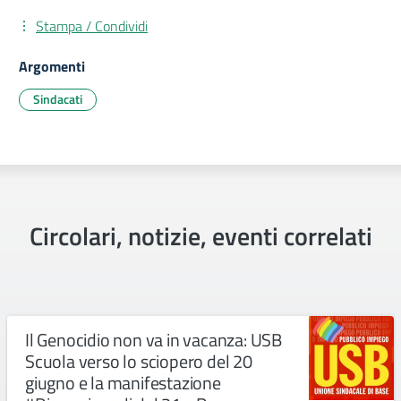
Stampa / Condividi
Argomenti
Sindacati
Circolari, notizie, eventi correlati
Il Genocidio non va in vacanza: USB
Scuola verso lo sciopero del 20
giugno e la manifestazione