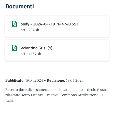
Documenti
body - 2024-04-19T144748.591
pdf - 204 kb
Volantino Grisi (1)
pdf - 1167 kb
Pubblicato:
19.04.2024
-
Revisione:
19.04.2024
Eccetto dove diversamente specificato, questo articolo è stato
rilasciato sotto Licenza Creative Commons Attribuzione 3.0
Italia.