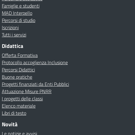
Famiglie e studenti
MAD Interpello
Percorsi di studio
Iscrizioni
Tutti i servizi
Didattica
Offerta Formativa
Protocollo accoglienza Inclusione
Percorsi Didattici
Buone pratiche
Progetti finanziati da Enti Pubblici
Attuazione Misure PNRR
I progetti delle classi
Elenco materiale
Libri di testo
Novità
Le notizie e avvisi