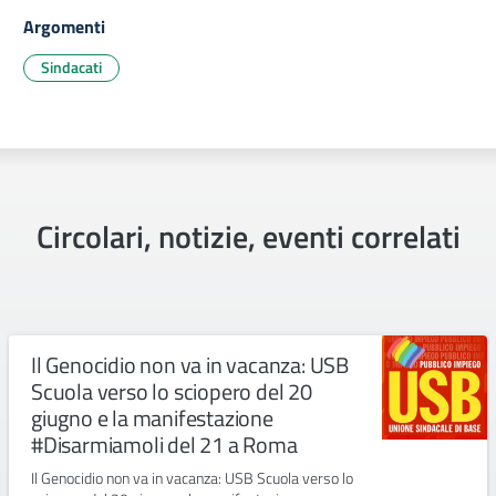
Argomenti
Sindacati
Circolari, notizie, eventi correlati
Il Genocidio non va in vacanza: USB
Scuola verso lo sciopero del 20
giugno e la manifestazione
#Disarmiamoli del 21 a Roma
Il Genocidio non va in vacanza: USB Scuola verso lo