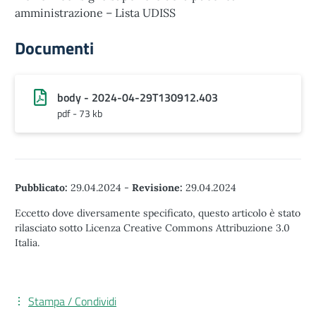
amministrazione – Lista UDISS
Documenti
body - 2024-04-29T130912.403
pdf - 73 kb
Pubblicato:
29.04.2024
-
Revisione:
29.04.2024
Eccetto dove diversamente specificato, questo articolo è stato
rilasciato sotto Licenza Creative Commons Attribuzione 3.0
Italia.
Stampa / Condividi