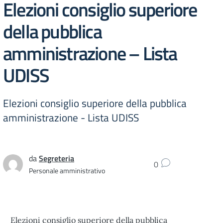
Elezioni consiglio superiore
della pubblica
amministrazione – Lista
UDISS
Elezioni consiglio superiore della pubblica
amministrazione - Lista UDISS
da
Segreteria
0
Personale amministrativo
Elezioni consiglio superiore della pubblica