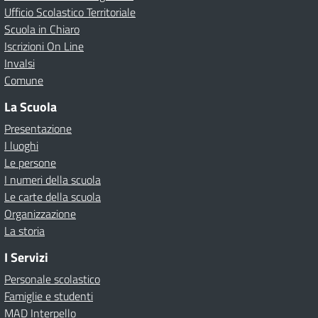
Ufficio Scolastico Territoriale
Scuola in Chiaro
Iscrizioni On Line
Invalsi
Comune
La Scuola
Presentazione
I luoghi
Le persone
I numeri della scuola
Le carte della scuola
Organizzazione
La storia
I Servizi
Personale scolastico
Famiglie e studenti
MAD Interpello