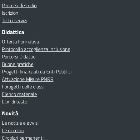
Percorsi di studio
Iscrizioni
Tutti i servizi
Didattica
Offerta Formativa
Protocollo accoglienza Inclusione
Percorsi Didattici
Buone pratiche
Progetti finanziati da Enti Pubblici
Attuazione Misure PNRR
I progetti delle classi
Elenco materiale
Libri di testo
Novità
Le notizie e avvisi
Le circolari
Circolari permanenti