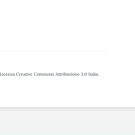
o Licenza Creative Commons Attribuzione 3.0 Italia.