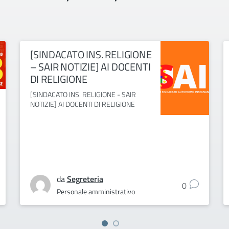
[SINDACATO INS. RELIGIONE
– SAIR NOTIZIE] AI DOCENTI
DI RELIGIONE
[SINDACATO INS. RELIGIONE - SAIR
NOTIZIE] AI DOCENTI DI RELIGIONE
da
Segreteria
0
Personale amministrativo