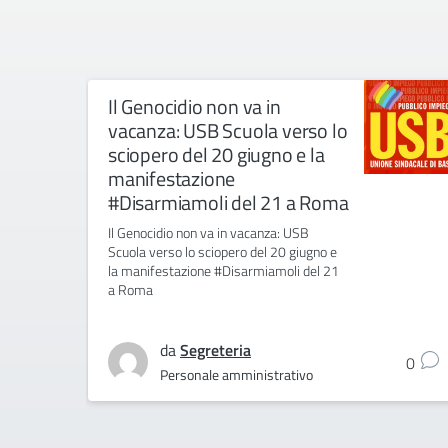
Il Genocidio non va in
vacanza: USB Scuola verso lo
sciopero del 20 giugno e la
manifestazione
#Disarmiamoli del 21 a Roma
Il Genocidio non va in vacanza: USB
Scuola verso lo sciopero del 20 giugno e
la manifestazione #Disarmiamoli del 21
a Roma
da
Segreteria
0
Personale amministrativo