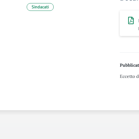
Sindacati
Pubblicat
Eccetto d