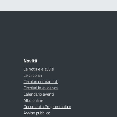
Novità
Le notizie e avvisi
Le circolari
Circolari permanenti
Circolari in evidenza
Calendario eventi
Albo online
Documento Programmatico
Avviso pubblico