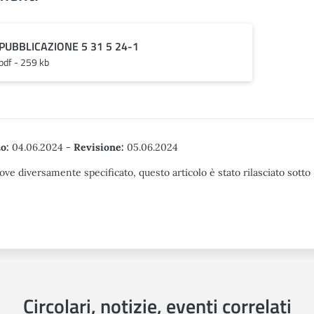
PUBBLICAZIONE 5 31 5 24-1
pdf - 259 kb
o:
04.06.2024
-
Revisione:
05.06.2024
ove diversamente specificato, questo articolo è stato rilasciato sott
Circolari, notizie, eventi correlati