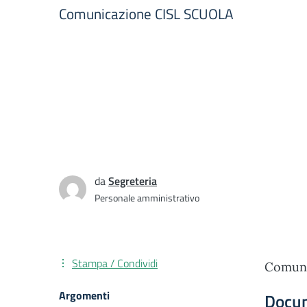
Comunicazione CISL SCUOLA
da
Segreteria
Personale amministrativo
Stampa / Condividi
Comuni
Argomenti
Docu