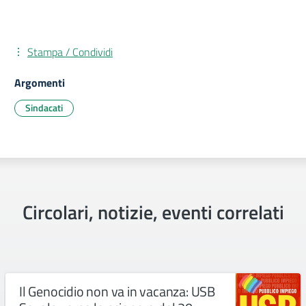
Stampa / Condividi
Argomenti
Sindacati
Circolari, notizie, eventi correlati
Il Genocidio non va in vacanza: USB