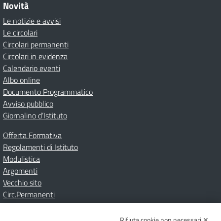
Novità
Le notizie e avvisi
Le circolari
Circolari permanenti
Circolari in evidenza
Calendario eventi
Albo online
Documento Programmatico
Avviso pubblico
Giornalino d’Istituto
Offerta Formativa
Regolamenti di Istituto
Modulistica
Argomenti
Vecchio sito
Circ.Permanenti
Rifiuta cookie non necessari ✕