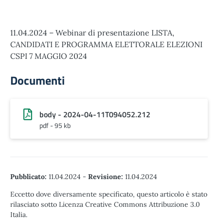
11.04.2024 – Webinar di presentazione LISTA,
CANDIDATI E PROGRAMMA ELETTORALE ELEZIONI
CSPI 7 MAGGIO 2024
Documenti
body - 2024-04-11T094052.212
pdf - 95 kb
Pubblicato:
11.04.2024
-
Revisione:
11.04.2024
Eccetto dove diversamente specificato, questo articolo è stato
rilasciato sotto Licenza Creative Commons Attribuzione 3.0
Italia.