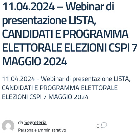
11.04.2024 – Webinar di
presentazione LISTA,
CANDIDATI E PROGRAMMA
ELETTORALE ELEZIONI CSPI 7
MAGGIO 2024
11.04.2024 - Webinar di presentazione LISTA,
CANDIDATI E PROGRAMMA ELETTORALE
ELEZIONI CSPI 7 MAGGIO 2024
da
Segreteria
0
Personale amministrativo