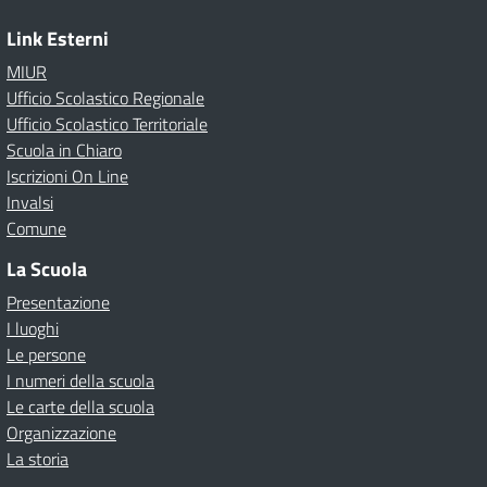
Link Esterni
MIUR
Ufficio Scolastico Regionale
Ufficio Scolastico Territoriale
Scuola in Chiaro
Iscrizioni On Line
Invalsi
Comune
La Scuola
Presentazione
I luoghi
Le persone
I numeri della scuola
Le carte della scuola
Organizzazione
La storia