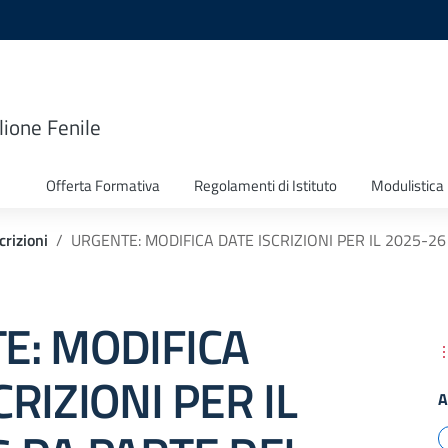
lione Fenile
Offerta Formativa
Regolamenti di Istituto
Modulistica
rizioni
URGENTE: MODIFICA DATE ISCRIZIONI PER IL 2025-2
E: MODIFICA
CRIZIONI PER IL
A