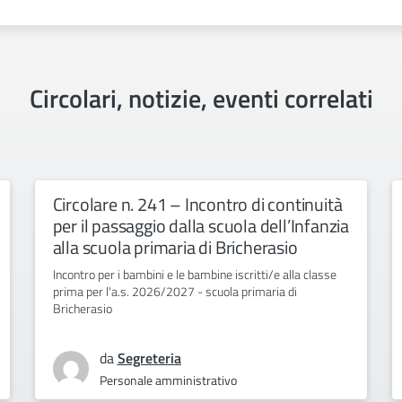
Circolari, notizie, eventi correlati
Circolare n. 241 – Incontro di continuità
per il passaggio dalla scuola dell’Infanzia
alla scuola primaria di Bricherasio
Incontro per i bambini e le bambine iscritti/e alla classe
prima per l'a.s. 2026/2027 - scuola primaria di
Bricherasio
da
Segreteria
Personale amministrativo