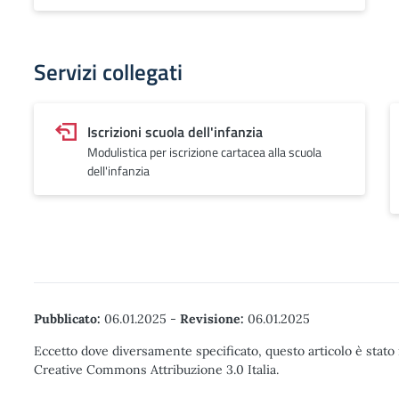
Servizi collegati
Iscrizioni scuola dell'infanzia
Modulistica per iscrizione cartacea alla scuola
dell'infanzia
Pubblicato:
06.01.2025
-
Revisione:
06.01.2025
Eccetto dove diversamente specificato, questo articolo è stato 
Creative Commons Attribuzione 3.0 Italia.