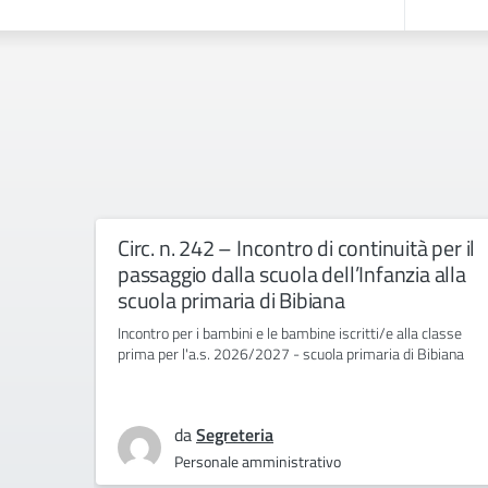
Circ. n. 242 – Incontro di continuità per il
passaggio dalla scuola dell’Infanzia alla
scuola primaria di Bibiana
Incontro per i bambini e le bambine iscritti/e alla classe
prima per l'a.s. 2026/2027 - scuola primaria di Bibiana
da
Segreteria
Personale amministrativo