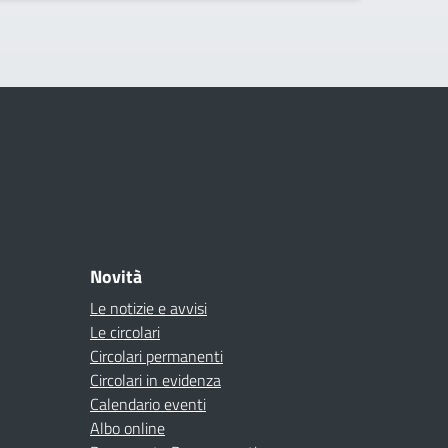
Novità
Le notizie e avvisi
Le circolari
Circolari permanenti
Circolari in evidenza
Calendario eventi
Albo online