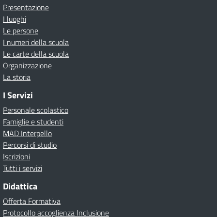
Presentazione
I luoghi
Le persone
I numeri della scuola
Le carte della scuola
Organizzazione
La storia
I Servizi
Personale scolastico
Famiglie e studenti
MAD Interpello
Percorsi di studio
Iscrizioni
Tutti i servizi
Didattica
Offerta Formativa
Protocollo accoglienza Inclusione