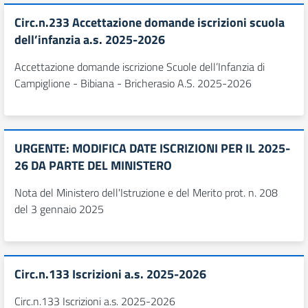
Circ.n.233 Accettazione domande iscrizioni scuola
dell’infanzia a.s. 2025-2026
Accettazione domande iscrizione Scuole dell’Infanzia di
Campiglione - Bibiana - Bricherasio A.S. 2025-2026
URGENTE: MODIFICA DATE ISCRIZIONI PER IL 2025-
26 DA PARTE DEL MINISTERO
Nota del Ministero dell'Istruzione e del Merito prot. n. 208
del 3 gennaio 2025
Circ.n.133 Iscrizioni a.s. 2025-2026
Circ.n.133 Iscrizioni a.s. 2025-2026