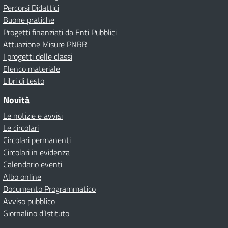
Percorsi Didattici
Buone pratiche
Progetti finanziati da Enti Pubblici
Attuazione Misure PNRR
I progetti delle classi
Elenco materiale
Libri di testo
Novità
Le notizie e avvisi
Le circolari
Circolari permanenti
Circolari in evidenza
Calendario eventi
Albo online
Documento Programmatico
Avviso pubblico
Giornalino d’Istituto