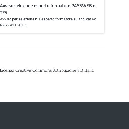
Avviso selezione esperto formatore PASSWEB e
TFS
Avviso per selezione n.1 esperto formatore su applicativo
PASSWEB e TFS
o Licenza Creative Commons Attribuzione 3.0 Italia.