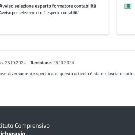
Avviso selezione esperto formatore contabilità
Avviso per selezione di n.1 esperto contabilità
o:
25.10.2024
-
Revisione:
25.10.2024
ove diversamente specificato, questo articolo è stato rilasciato sott
tituto Comprensivo
richerasio