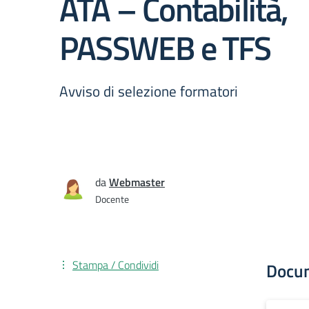
ATA – Contabilità,
PASSWEB e TFS
Avviso di selezione formatori
da
Webmaster
Docente
Stampa / Condividi
Docu