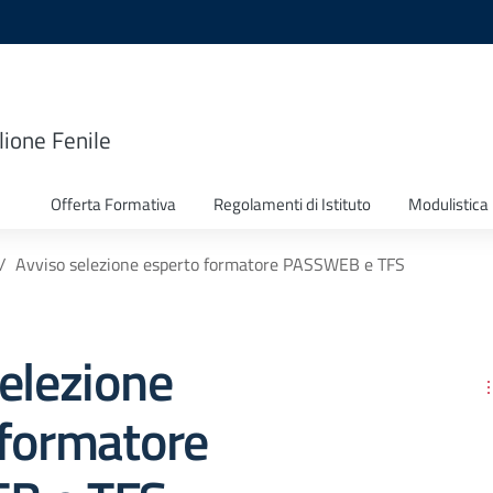
lione Fenile
Offerta Formativa
Regolamenti di Istituto
Modulistica
Avviso selezione esperto formatore PASSWEB e TFS
elezione
 formatore