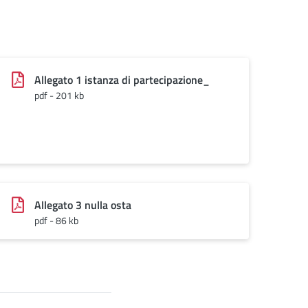
Allegato 1 istanza di partecipazione_
pdf - 201 kb
Allegato 3 nulla osta
pdf - 86 kb