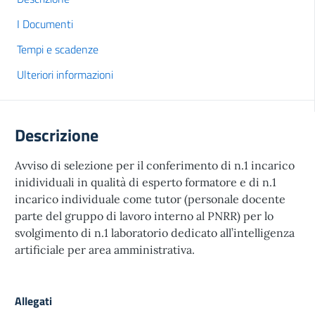
I Documenti
Tempi e scadenze
Ulteriori informazioni
Descrizione
Avviso di selezione per il conferimento di n.1 incarico
inidividuali in qualità di esperto formatore e di n.1
incarico individuale come tutor (personale docente
parte del gruppo di lavoro interno al PNRR) per lo
svolgimento di n.1 laboratorio dedicato all’intelligenza
artificiale per area amministrativa.
Allegati