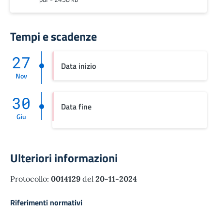
Tempi e scadenze
27
Data inizio
Nov
30
Data fine
Giu
Ulteriori informazioni
Protocollo:
0014129
del
20-11-2024
Riferimenti normativi