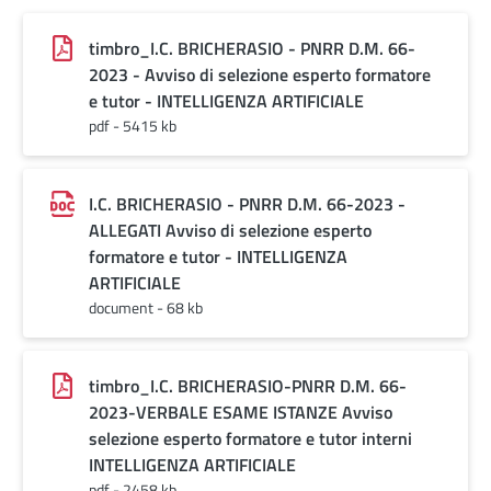
timbro_I.C. BRICHERASIO - PNRR D.M. 66-
2023 - Avviso di selezione esperto formatore
e tutor - INTELLIGENZA ARTIFICIALE
pdf - 5415 kb
I.C. BRICHERASIO - PNRR D.M. 66-2023 -
ALLEGATI Avviso di selezione esperto
formatore e tutor - INTELLIGENZA
ARTIFICIALE
document - 68 kb
timbro_I.C. BRICHERASIO-PNRR D.M. 66-
2023-VERBALE ESAME ISTANZE Avviso
selezione esperto formatore e tutor interni
INTELLIGENZA ARTIFICIALE
pdf - 2458 kb