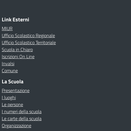
Link Esterni
MIUR
Ufficio Scolastico Regionale
Ufficio Scolastico Territoriale
Scuola in Chiaro
Iscrizioni On Line
Invalsi
Comune
La Scuola
Presentazione
I luoghi
Le persone
I numeri della scuola
Le carte della scuola
Organizzazione