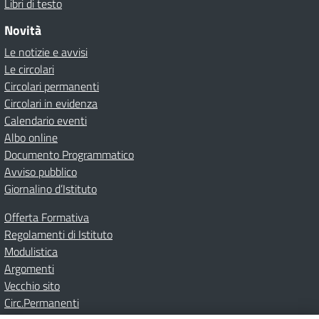
Libri di testo
Novità
Le notizie e avvisi
Le circolari
Circolari permanenti
Circolari in evidenza
Calendario eventi
Albo online
Documento Programmatico
Avviso pubblico
Giornalino d’Istituto
Offerta Formativa
Regolamenti di Istituto
Modulistica
Argomenti
Vecchio sito
Circ.Permanenti