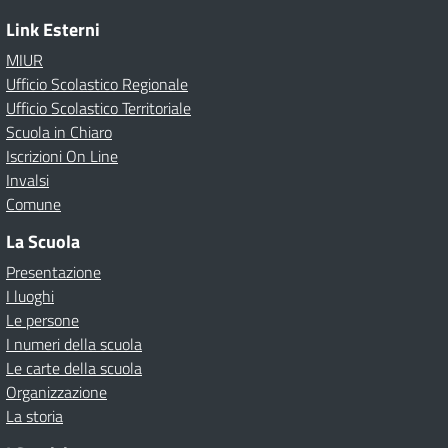
Link Esterni
MIUR
Ufficio Scolastico Regionale
Ufficio Scolastico Territoriale
Scuola in Chiaro
Iscrizioni On Line
Invalsi
Comune
La Scuola
Presentazione
I luoghi
Le persone
I numeri della scuola
Le carte della scuola
Organizzazione
La storia