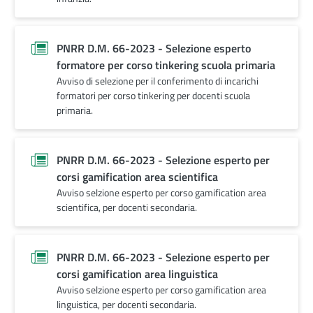
PNRR D.M. 66-2023 - Selezione esperto
formatore per corso tinkering scuola primaria
Avviso di selezione per il conferimento di incarichi
formatori per corso tinkering per docenti scuola
primaria.
PNRR D.M. 66-2023 - Selezione esperto per
corsi gamification area scientifica
Avviso selzione esperto per corso gamification area
scientifica, per docenti secondaria.
PNRR D.M. 66-2023 - Selezione esperto per
corsi gamification area linguistica
Avviso selzione esperto per corso gamification area
linguistica, per docenti secondaria.