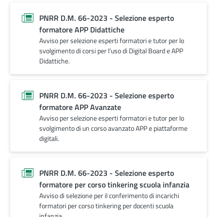
PNRR D.M. 66-2023 - Selezione esperto
formatore APP Didattiche
Avviso per selezione esperti formatori e tutor per lo
svolgimento di corsi per l'uso di Digital Board e APP
Didattiche.
PNRR D.M. 66-2023 - Selezione esperto
formatore APP Avanzate
Avviso per selezione esperti formatori e tutor per lo
svolgimento di un corso avanzato APP e piattaforme
digitali.
PNRR D.M. 66-2023 - Selezione esperto
formatore per corso tinkering scuola infanzia
Avviso di selezione per il conferimento di incarichi
formatori per corso tinkering per docenti scuola
infanzia.