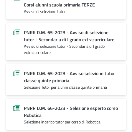
Corsi alunni scuola primaria TERZE
Avviso di selezione tutor
PNRR D.M. 65-2023 - Avviso di selezione
tutor - Secondaria di I grado extracurriculare
Avviso di selezione tutor - Secondaria di I grado
extracurriculare
PNRR D.M. 65-2023 - Avviso selezione tutor
classe quinte primaria
Selezione Tutor per alunni classe quinte primaria
PNRR D.M. 66-2023 - Selezione esperto corso
Robotica
Selezione incarico tutor per corso di Robotica.