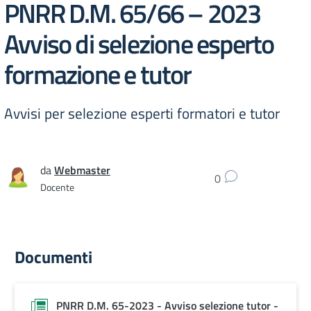
PNRR D.M. 65/66 – 2023
Avviso di selezione esperto
formazione e tutor
Avvisi per selezione esperti formatori e tutor
da
Webmaster
0
Docente
Documenti
PNRR D.M. 65-2023 - Avviso selezione tutor -