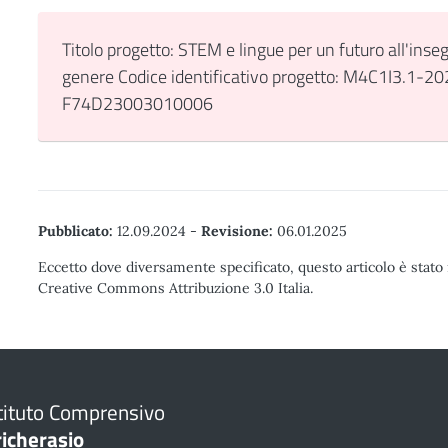
Titolo progetto: STEM e lingue per un futuro all'inseg
genere Codice identificativo progetto: M4C1I3.1-
F74D23003010006
Pubblicato:
12.09.2024
-
Revisione:
06.01.2025
Eccetto dove diversamente specificato, questo articolo è stato 
Creative Commons Attribuzione 3.0 Italia.
tituto Comprensivo
richerasio