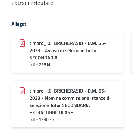
extracurriculare
Allegati
timbro_I.C. BRICHERASIO - D.M. 65-
2023 - Avviso di selezione Tutor
SECONDARIA
pdf - 228 kb
timbro_I.C. BRICHERASIO - D.M. 65-
2023 - Nomina commissione istanze di
selezione Tutor SECONDARIA
EXTRACURRICULARE
pdf - 1790 kb