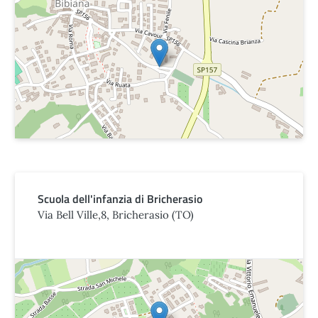
Scuola dell'infanzia di Bricherasio
Via Bell Ville,8, Bricherasio (TO)