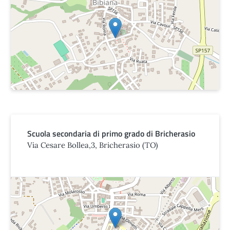
Scuola secondaria di primo grado di Bricherasio
Via Cesare Bollea,3, Bricherasio (TO)