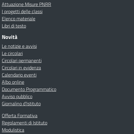
Attuazione Misure PNRR
I progetti delle classi
Elenco materiale
Libri di testo
Novità
Le notizie e avvisi
Le circolari
Circolari permanenti
Circolari in evidenza
Calendario eventi
Albo online
Documento Programmatico
Avviso pubblico
Giornalino d’Istituto
Offerta Formativa
Regolamenti di Istituto
Modulistica