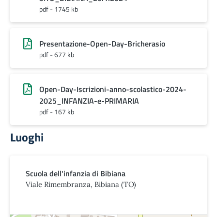
pdf - 1745 kb
Presentazione-Open-Day-Bricherasio
pdf - 677 kb
Open-Day-Iscrizioni-anno-scolastico-2024-
2025_INFANZIA-e-PRIMARIA
pdf - 167 kb
Luoghi
Scuola dell'infanzia di Bibiana
Viale Rimembranza, Bibiana (TO)