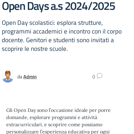
Open Days a.s 2024/2025
Open Day scolastici: esplora strutture,
programmi accademici e incontro con il corpo
docente. Genitori e studenti sono invitati a
scoprire le nostre scuole.
da
Admin
0
Gli Open Day sono l’occasione ideale per porre
domande, esplorare programmi e attività
extracurriculari, e scoprire come possiamo
personalizzare l’esperienza educativa per ogni