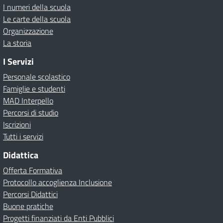
I numeri della scuola
Le carte della scuola
Organizzazione
La storia
I Servizi
Personale scolastico
Famiglie e studenti
MAD Interpello
Percorsi di studio
Iscrizioni
Tutti i servizi
Didattica
Offerta Formativa
Protocollo accoglienza Inclusione
Percorsi Didattici
Buone pratiche
Progetti finanziati da Enti Pubblici