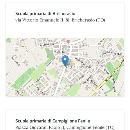
Scuola primaria di Bricherasio
via Vittorio Emanuele II, 81, Bricherasio (TO)
Scuola primaria di Campiglione Fenile
Piazza Giovanni Paolo II, Campiglione Fenile (TO)