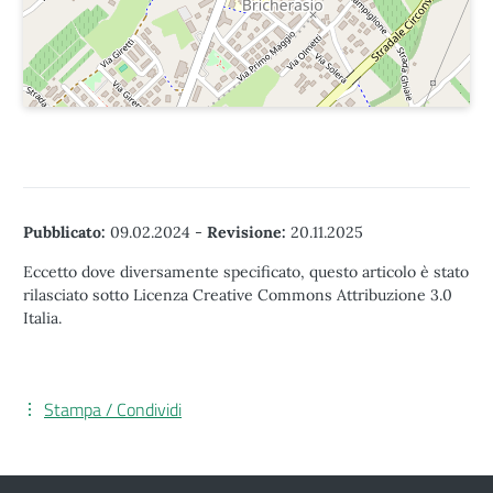
Pubblicato:
09.02.2024
-
Revisione:
20.11.2025
Eccetto dove diversamente specificato, questo articolo è stato
rilasciato sotto Licenza Creative Commons Attribuzione 3.0
Italia.
Stampa / Condividi