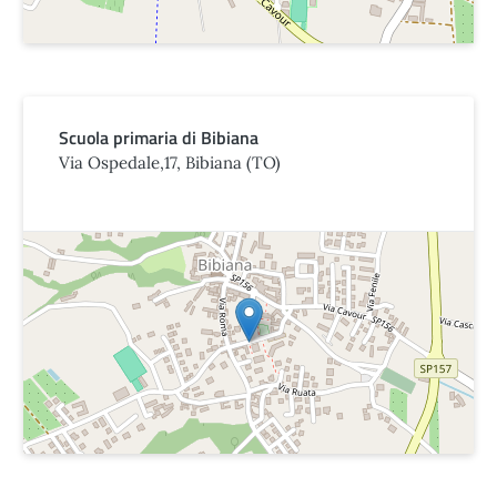
Scuola primaria di Bibiana
Via Ospedale,17, Bibiana (TO)