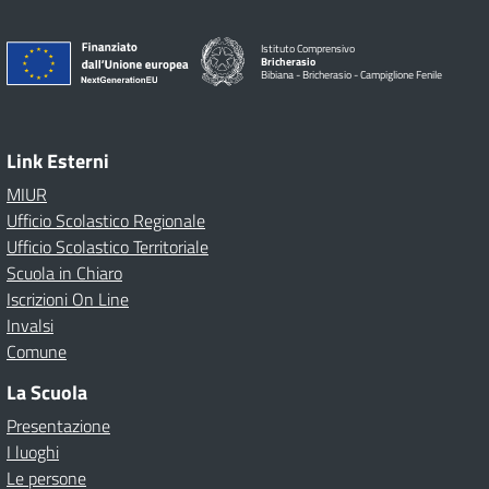
Istituto Comprensivo
Bricherasio
Bibiana - Bricherasio - Campiglione Fenile
Link Esterni
MIUR
Ufficio Scolastico Regionale
Ufficio Scolastico Territoriale
Scuola in Chiaro
Iscrizioni On Line
Invalsi
Comune
La Scuola
Presentazione
I luoghi
Le persone