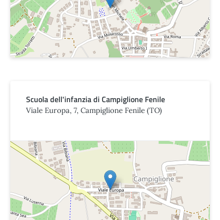
Scuola dell'infanzia di Campiglione Fenile
Viale Europa, 7, Campiglione Fenile (TO)