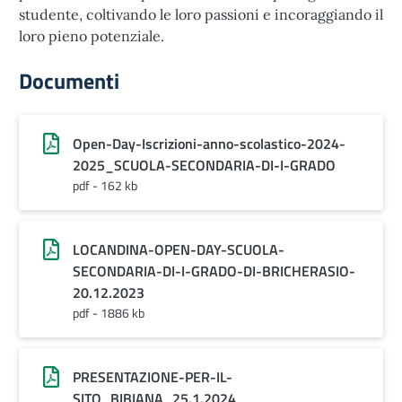
studente, coltivando le loro passioni e incoraggiando il
loro pieno potenziale.
Documenti
Open-Day-Iscrizioni-anno-scolastico-2024-
2025_SCUOLA-SECONDARIA-DI-I-GRADO
pdf - 162 kb
LOCANDINA-OPEN-DAY-SCUOLA-
SECONDARIA-DI-I-GRADO-DI-BRICHERASIO-
20.12.2023
pdf - 1886 kb
PRESENTAZIONE-PER-IL-
SITO_BIBIANA_25.1.2024