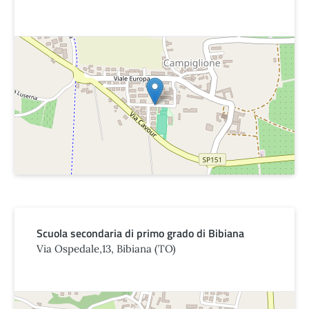
Scuola secondaria di primo grado di Bibiana
Via Ospedale,13, Bibiana (TO)